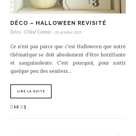
DÉCO – HALLOWEEN REVISITÉ
Déco
Chloé Comte
28 octobre 2015
-
-
Ce n'est pas parce que c'est Halloween que notre
thématique se doit absolument d'être horrifiante
et sanguinolente. C'est pourquoi, pour sortir
quelque peu des sentiers…
LIRE LA SUITE
12
3