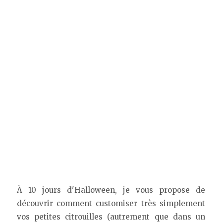
À 10 jours d'Halloween, je vous propose de
découvrir comment customiser très simplement
vos petites citrouilles (autrement que dans un