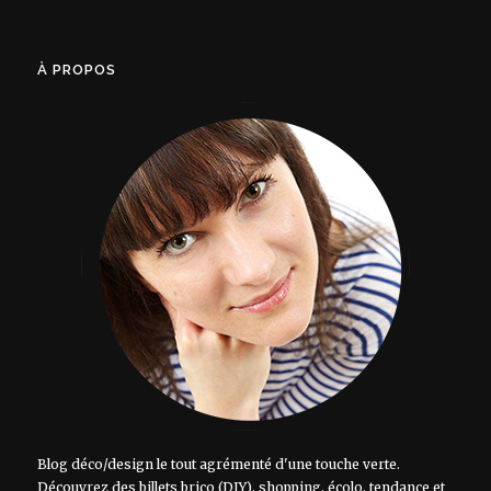
À PROPOS
Blog déco/design le tout agrémenté d'une touche verte.
Découvrez des billets brico (DIY), shopping, écolo, tendance et