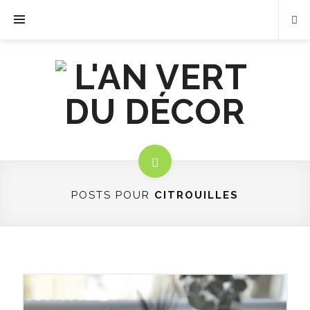
POSTS POUR
CITROUILLES