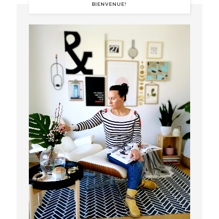
BIENVENUE!