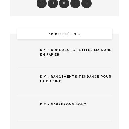
ARTICLES RÉCENTS
DIY – ORNEMENTS PETITES MAISONS
EN PAPIER
DIY – RANGEMENTS TENDANCE POUR
LA CUISINE
DIY – NAPPERONS BOHO