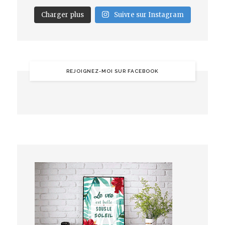
Charger plus
Suivre sur Instagram
REJOIGNEZ-MOI SUR FACEBOOK