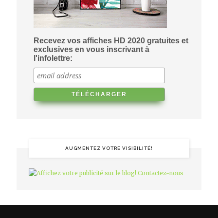
Recevez vos affiches HD 2020 gratuites et
exclusives en vous inscrivant à
l'infolettre:
AUGMENTEZ VOTRE VISIBILITÉ!