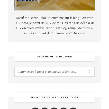
Salut! Moi c'est Chloé. Bienvenue sur le blog L'An Vert
Du Décor, le point de RDV de tous les fans de déco & de
DIY en quête d'inspiration! Un blog rempli de trucs &
astuces sur l'art du "mieux-vivre" chez soi.
RECHERCHER SUR L’AVDD
RETROUVEZ-MOI TOUS LES JOURS