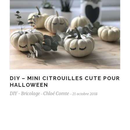
DIY – MINI CITROUILLES CUTE POUR
HALLOWEEN
DIY - Bricolage
Chloé Comte
21 octobre 2018
-
-