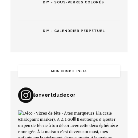
DIY – SOUS-VERRES COLORÉS
DIY – CALENDRIER PERPÉTUEL
MON COMPTE INSTA
lanvertdudecor