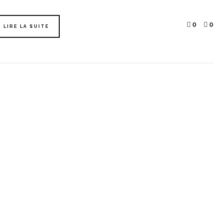
0
0
LIRE LA SUITE