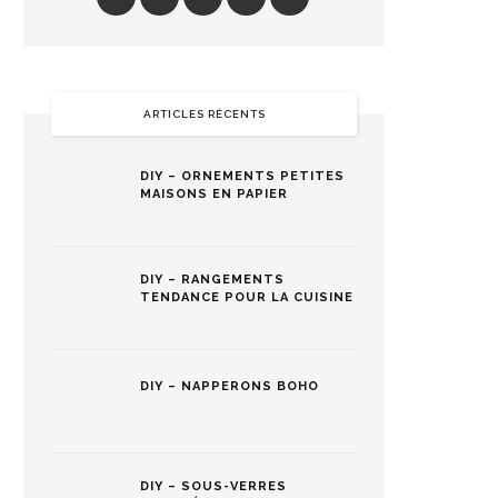
ARTICLES RÉCENTS
DIY – ORNEMENTS PETITES
MAISONS EN PAPIER
DIY – RANGEMENTS
TENDANCE POUR LA CUISINE
DIY – NAPPERONS BOHO
DIY – SOUS-VERRES