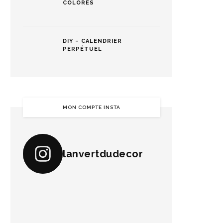
COLORÉS
DIY – CALENDRIER
PERPÉTUEL
MON COMPTE INSTA
lanvertdudecor