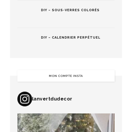
DIY – SOUS-VERRES COLORÉS
DIY – CALENDRIER PERPÉTUEL
MON COMPTE INSTA
lanvertdudecor