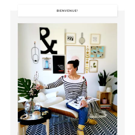
BIENVENUE!