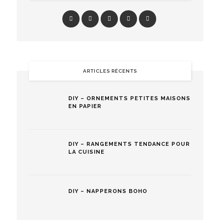
ARTICLES RÉCENTS
DIY – ORNEMENTS PETITES MAISONS
EN PAPIER
DIY – RANGEMENTS TENDANCE POUR
LA CUISINE
DIY – NAPPERONS BOHO