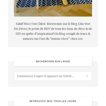
Salut! Moi c'est Chloé. Bienvenue sur le blog L'An Vert
Du Décor, le point de RDV de tous les fans de déco & de
DIY en quête d'inspiration! Un blog rempli de trucs &
astuces sur l'art du "mieux-vivre" chez soi.
RECHERCHER SUR L’AVDD
RETROUVEZ-MOI TOUS LES JOURS