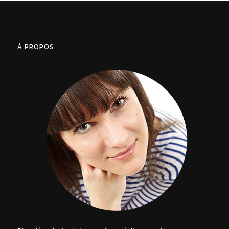
À PROPOS