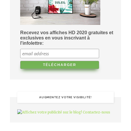
Recevez vos affiches HD 2020 gratuites et
exclusives en vous inscrivant à
l'infolettre:
AUGMENTEZ VOTRE VISIBILITÉ!