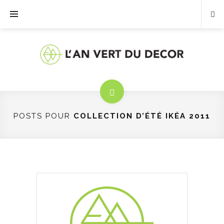
POSTS POUR
COLLECTION D’ÉTÉ IKÉA 2011