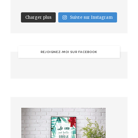
Charger plus
Suivre sur Instagram
REJOIGNEZ-MOI SUR FACEBOOK