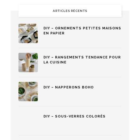
ARTICLES RÉCENTS
DIY – ORNEMENTS PETITES MAISONS
EN PAPIER
DIY – RANGEMENTS TENDANCE POUR
LA CUISINE
DIY – NAPPERONS BOHO
DIY – SOUS-VERRES COLORÉS