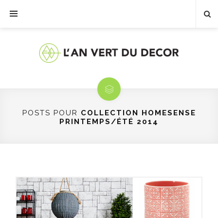
POSTS POUR
COLLECTION HOMESENSE
PRINTEMPS/ÉTÉ 2014