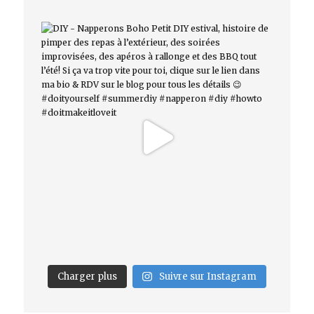
Charger plus
Suivre sur Instagram