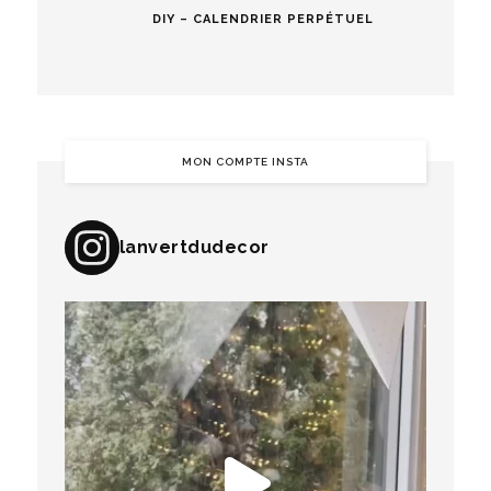
DIY – CALENDRIER PERPÉTUEL
MON COMPTE INSTA
lanvertdudecor