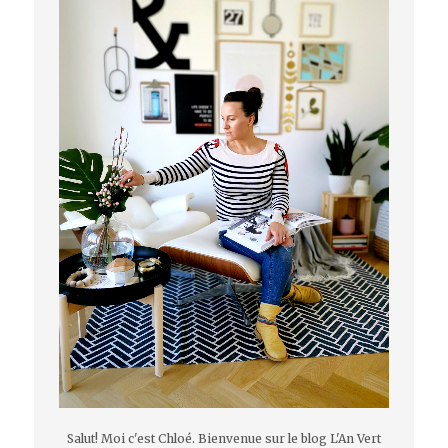
Salut! Moi c'est Chloé. Bienvenue sur le blog L'An Vert