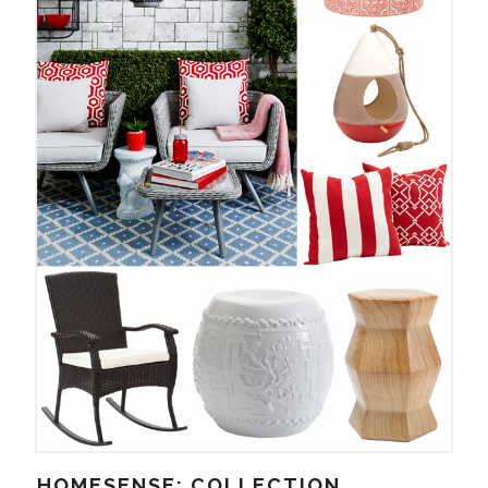
HOMESENSE: COLLECTION