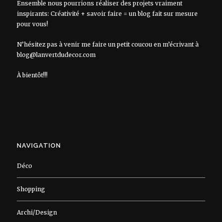
Ensemble nous pourrions réaliser des projets vraiment
inspirants: Créativité + savoir faire = un blog fait sur mesure
pour vous!
N’hésitez pas à venir me faire un petit coucou en m’écrivant à
blog@lanvertdudecor.com
À bientôt!!!
NAVIGATION
Déco
Shopping
Archi/Design