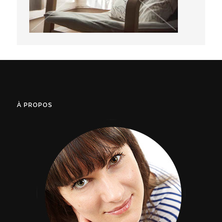
À PROPOS