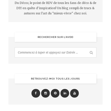
Du Décor, le point de RDV de tous les fans de déco & de
DIY en quête d'inspiration! Un blog rempli de trucs &
astuces sur l'art du "mieux-vivre" chez soi.
RECHERCHER SUR L’AVDD
RETROUVEZ-MOI TOUS LES JOURS