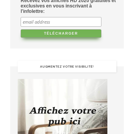
Recevez vos affiches HD 2020 gratuites et
exclusives en vous inscrivant à
l'infolettre:
AUGMENTEZ VOTRE VISIBILITÉ!