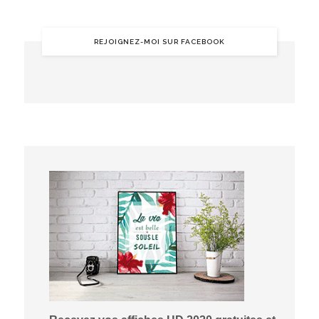
REJOIGNEZ-MOI SUR FACEBOOK