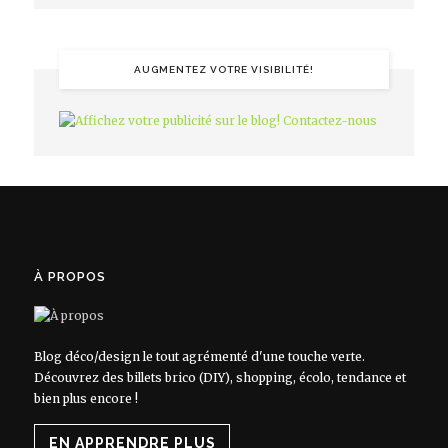
AUGMENTEZ VOTRE VISIBILITÉ!
À PROPOS
Blog déco/design le tout agrémenté d'une touche verte.
Découvrez des billets brico (DIY), shopping, écolo, tendance et
bien plus encore !
EN APPRENDRE PLUS