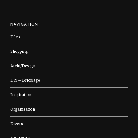
NAVIGATION
Déco
Shopping
Archi/Design
DIY – Bricolage
Inspiration
Organisation
Divers