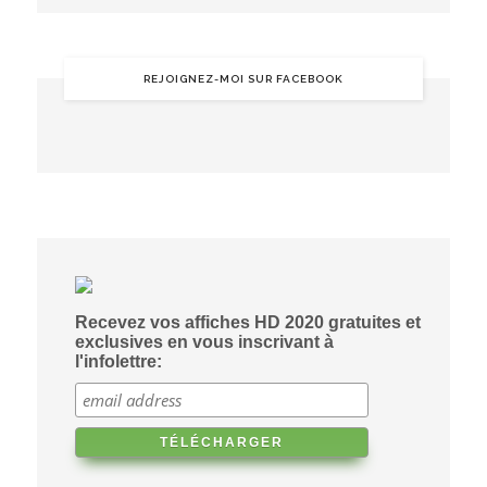
REJOIGNEZ-MOI SUR FACEBOOK
Recevez vos affiches HD 2020 gratuites et
exclusives en vous inscrivant à
l'infolettre: