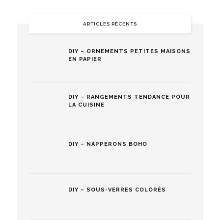
ARTICLES RÉCENTS
DIY – ORNEMENTS PETITES MAISONS
EN PAPIER
DIY – RANGEMENTS TENDANCE POUR
LA CUISINE
DIY – NAPPERONS BOHO
DIY – SOUS-VERRES COLORÉS