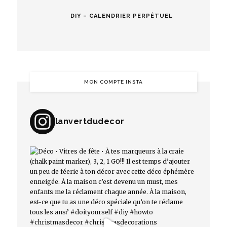
DIY – CALENDRIER PERPÉTUEL
MON COMPTE INSTA
lanvertdudecor