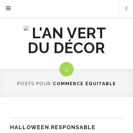
POSTS POUR
COMMERCE ÉQUITABLE
HALLOWEEN RESPONSABLE