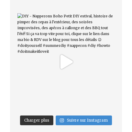
Charger plus
Suivre sur Instagram