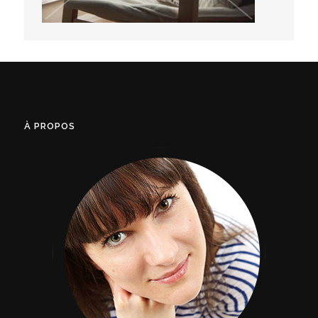
À PROPOS