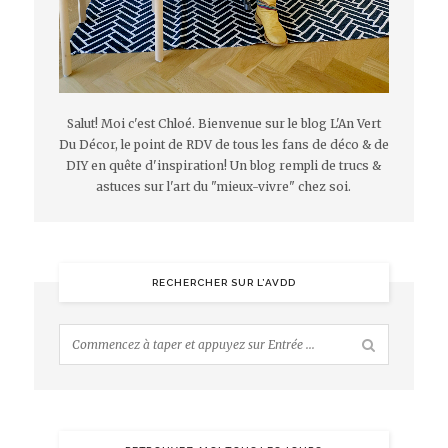
Salut! Moi c'est Chloé. Bienvenue sur le blog L'An Vert
Du Décor, le point de RDV de tous les fans de déco & de
DIY en quête d'inspiration! Un blog rempli de trucs &
astuces sur l'art du "mieux-vivre" chez soi.
RECHERCHER SUR L’AVDD