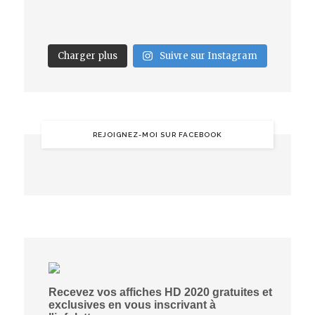
Charger plus
Suivre sur Instagram
REJOIGNEZ-MOI SUR FACEBOOK
Recevez vos affiches HD 2020 gratuites et
exclusives en vous inscrivant à