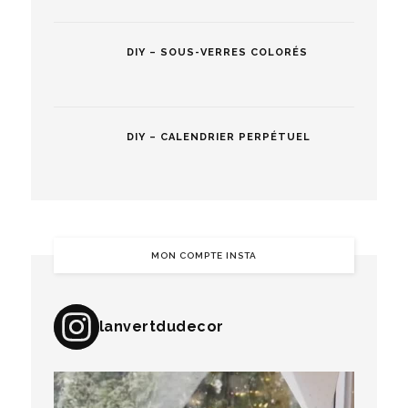
DIY – SOUS-VERRES COLORÉS
DIY – CALENDRIER PERPÉTUEL
MON COMPTE INSTA
lanvertdudecor