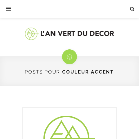
POSTS POUR
COULEUR ACCENT