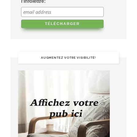
l'infolettre:
AUGMENTEZ VOTRE VISIBILITÉ!