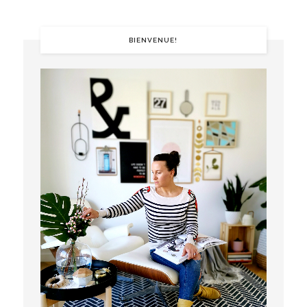
BIENVENUE!