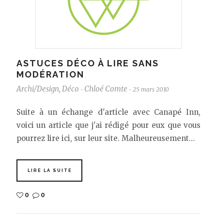
ASTUCES DÉCO À LIRE SANS
MODÉRATION
Archi/Design
,
Déco
Chloé Comte
25 mars 2010
-
-
Suite à un échange d'article avec Canapé Inn,
voici un article que j'ai rédigé pour eux que vous
pourrez lire ici, sur leur site. Malheureusement…
LIRE LA SUITE
0
0