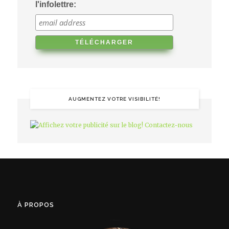
l'infolettre:
AUGMENTEZ VOTRE VISIBILITÉ!
À PROPOS