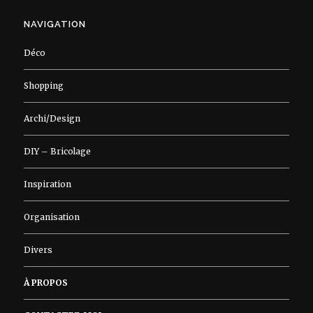
NAVIGATION
Déco
Shopping
Archi/Design
DIY – Bricolage
Inspiration
Organisation
Divers
À PROPOS