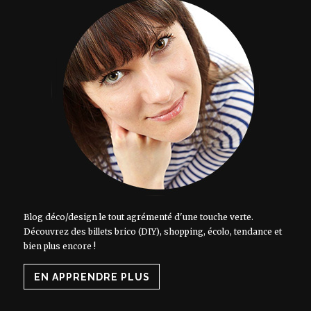
Blog déco/design le tout agrémenté d'une touche verte.
Découvrez des billets brico (DIY), shopping, écolo, tendance et
bien plus encore !
EN APPRENDRE PLUS