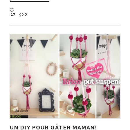
17
0
UN DIY POUR GÂTER MAMAN!