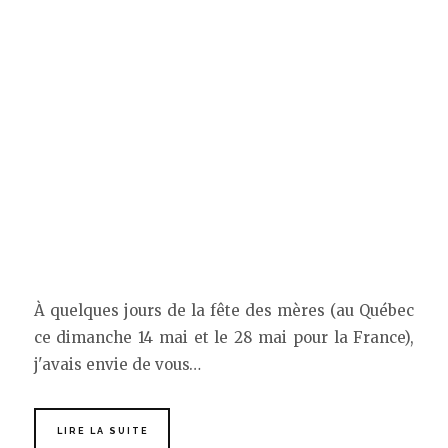
À quelques jours de la fête des mères (au Québec
ce dimanche 14 mai et le 28 mai pour la France),
j'avais envie de vous…
LIRE LA SUITE