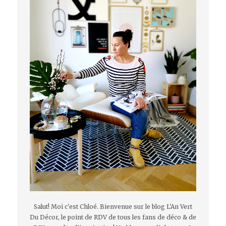
Salut! Moi c'est Chloé. Bienvenue sur le blog L'An Vert
Du Décor, le point de RDV de tous les fans de déco & de