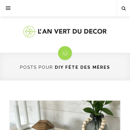
POSTS POUR
DIY FÊTE DES MÈRES