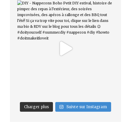
Charger plus
Suivre sur Instagram