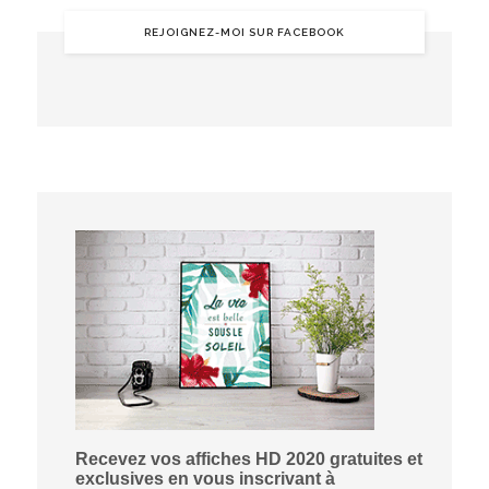
REJOIGNEZ-MOI SUR FACEBOOK
Recevez vos affiches HD 2020 gratuites et
exclusives en vous inscrivant à