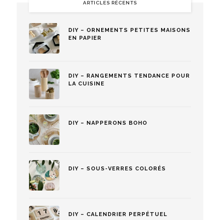
ARTICLES RÉCENTS
DIY – ORNEMENTS PETITES MAISONS
EN PAPIER
DIY – RANGEMENTS TENDANCE POUR
LA CUISINE
DIY – NAPPERONS BOHO
DIY – SOUS-VERRES COLORÉS
DIY – CALENDRIER PERPÉTUEL