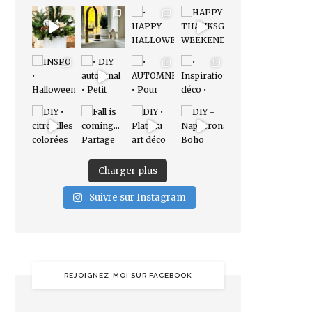
Charger plus
Suivre sur Instagram
REJOIGNEZ-MOI SUR FACEBOOK