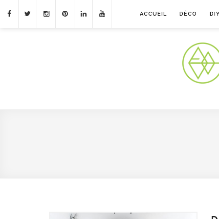
ACCUEIL
DÉCO
DI