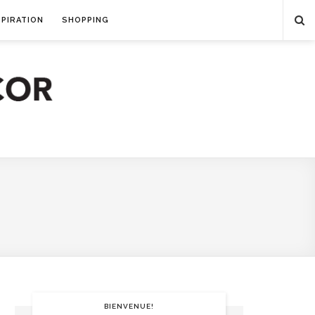
SPIRATION
SHOPPING
BIENVENUE!