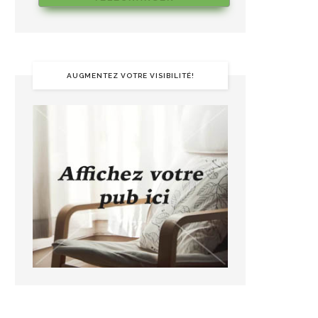
AUGMENTEZ VOTRE VISIBILITÉ!