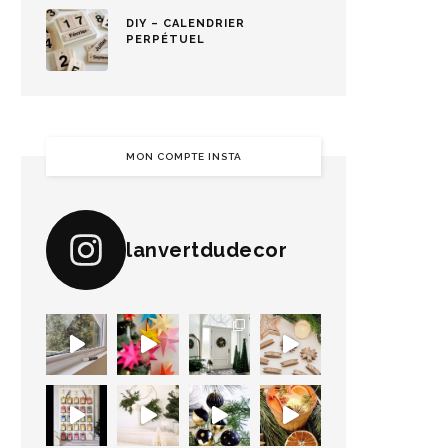
DIY – CALENDRIER
PERPÉTUEL
MON COMPTE INSTA
lanvertdudecor