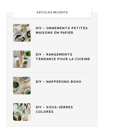
ARTICLES RÉCENTS
DIY – ORNEMENTS PETITES
MAISONS EN PAPIER
DIY – RANGEMENTS
TENDANCE POUR LA CUISINE
DIY – NAPPERONS BOHO
DIY – SOUS-VERRES
COLORÉS