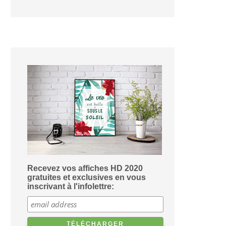
Recevez vos affiches HD 2020
gratuites et exclusives en vous
inscrivant à l'infolettre: