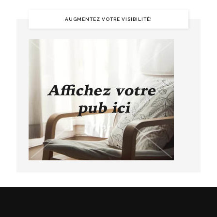
AUGMENTEZ VOTRE VISIBILITÉ!