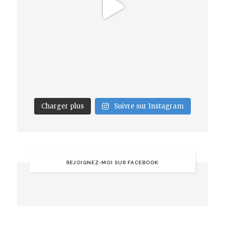
Charger plus
Suivre sur Instagram
REJOIGNEZ-MOI SUR FACEBOOK