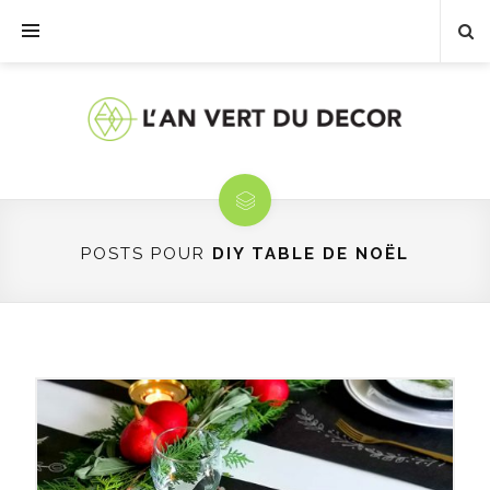
POSTS POUR
DIY TABLE DE NOËL