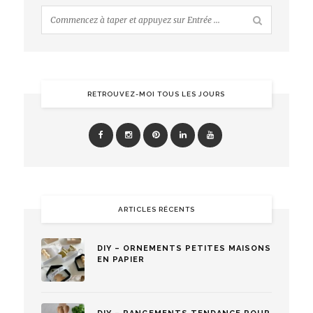
RETROUVEZ-MOI TOUS LES JOURS
ARTICLES RÉCENTS
DIY – ORNEMENTS PETITES MAISONS
EN PAPIER