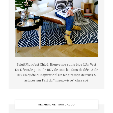
Salut! Moi c'est Chloé. Bienvenue sur le blog L'An Vert
Du Décor, le point de RDV de tous les fans de déco & de
DIY en quête d'inspiration! Un blog rempli de trucs &
astuces sur l'art du "mieux-vivre" chez soi.
RECHERCHER SUR L’AVDD