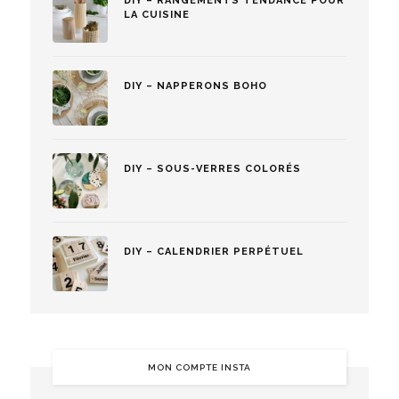
DIY – RANGEMENTS TENDANCE POUR
LA CUISINE
DIY – NAPPERONS BOHO
DIY – SOUS-VERRES COLORÉS
DIY – CALENDRIER PERPÉTUEL
MON COMPTE INSTA