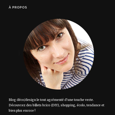
À PROPOS
Blog déco/design le tout agrémenté d'une touche verte.
Découvrez des billets brico (DIY), shopping, écolo, tendance et
bien plus encore !