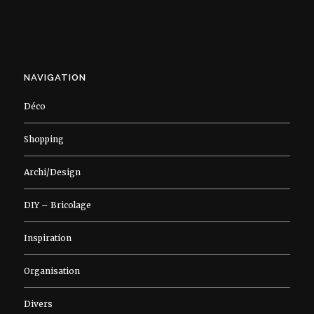
NAVIGATION
Déco
Shopping
Archi/Design
DIY – Bricolage
Inspiration
Organisation
Divers