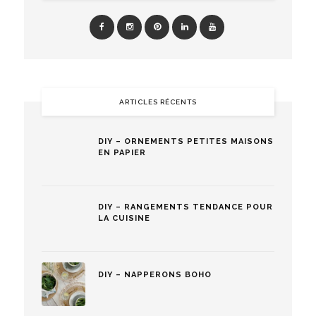
ARTICLES RÉCENTS
DIY – ORNEMENTS PETITES MAISONS
EN PAPIER
DIY – RANGEMENTS TENDANCE POUR
LA CUISINE
DIY – NAPPERONS BOHO