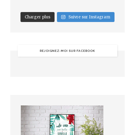
Charger plus
Suivre sur Instagram
REJOIGNEZ-MOI SUR FACEBOOK