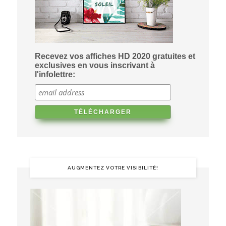
Recevez vos affiches HD 2020 gratuites et
exclusives en vous inscrivant à
l'infolettre:
AUGMENTEZ VOTRE VISIBILITÉ!