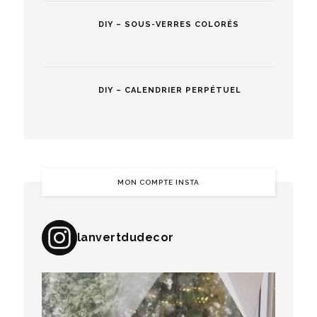
DIY – SOUS-VERRES COLORÉS
DIY – CALENDRIER PERPÉTUEL
MON COMPTE INSTA
lanvertdudecor