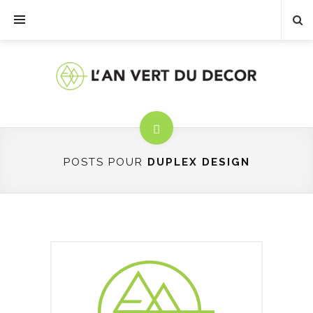
POSTS POUR
DUPLEX DESIGN