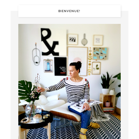
BIENVENUE!