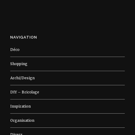
NAVIGATION
Déco
Shopping
Archi/Design
DIY – Bricolage
Inspiration
Organisation
Divers