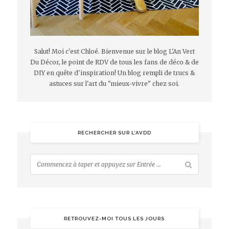
Salut! Moi c'est Chloé. Bienvenue sur le blog L'An Vert
Du Décor, le point de RDV de tous les fans de déco & de
DIY en quête d'inspiration! Un blog rempli de trucs &
astuces sur l'art du "mieux-vivre" chez soi.
RECHERCHER SUR L’AVDD
RETROUVEZ-MOI TOUS LES JOURS