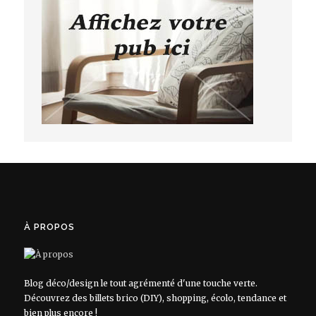
À PROPOS
Blog déco/design le tout agrémenté d'une touche verte.
Découvrez des billets brico (DIY), shopping, écolo, tendance et
bien plus encore !