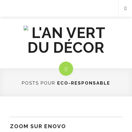
POSTS POUR
ECO-RESPONSABLE
ZOOM SUR ENOVO