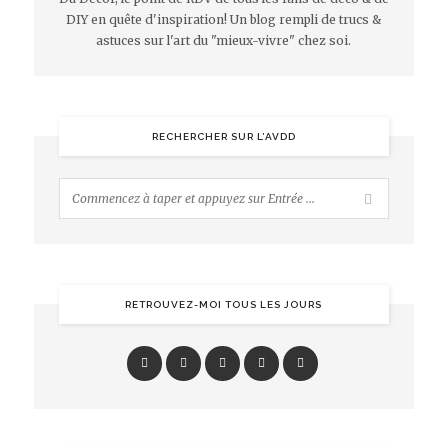
DIY en quête d'inspiration! Un blog rempli de trucs &
astuces sur l'art du "mieux-vivre" chez soi.
RECHERCHER SUR L’AVDD
RETROUVEZ-MOI TOUS LES JOURS