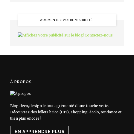
AUGMENTEZ VOTRE VISIBILITÉ!
À PROPOS
Blog déco/design le tout agrémenté d'une touche verte.
Découvrez des billets brico (DIY), shopping, écolo, tendance et
bien plus encore !
EN APPRENDRE PLUS