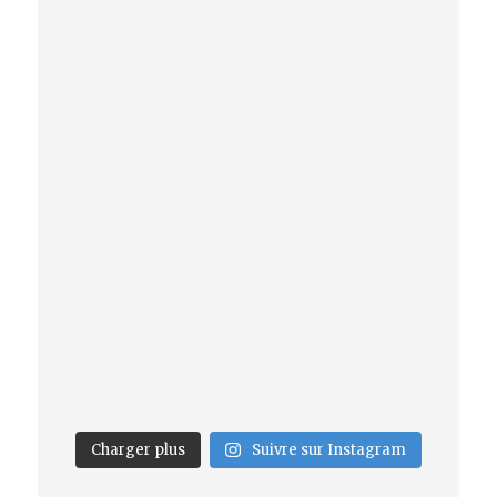
Charger plus
Suivre sur Instagram