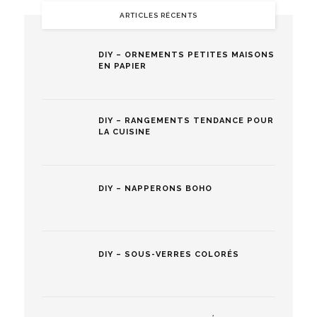
ARTICLES RÉCENTS
DIY – ORNEMENTS PETITES MAISONS
EN PAPIER
DIY – RANGEMENTS TENDANCE POUR
LA CUISINE
DIY – NAPPERONS BOHO
DIY – SOUS-VERRES COLORÉS