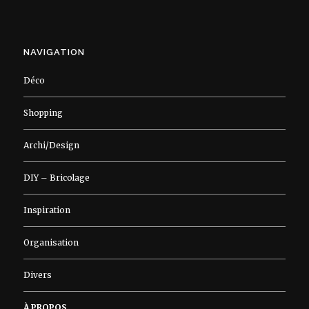
NAVIGATION
Déco
Shopping
Archi/Design
DIY – Bricolage
Inspiration
Organisation
Divers
À PROPOS