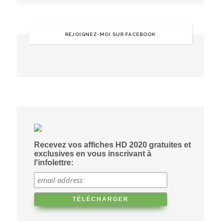
REJOIGNEZ-MOI SUR FACEBOOK
Recevez vos affiches HD 2020 gratuites et
exclusives en vous inscrivant à
l'infolettre: