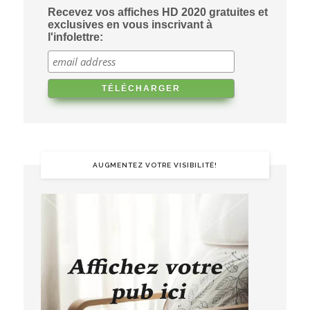
Recevez vos affiches HD 2020 gratuites et
exclusives en vous inscrivant à
l'infolettre:
AUGMENTEZ VOTRE VISIBILITÉ!