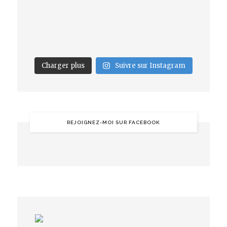
Charger plus
Suivre sur Instagram
REJOIGNEZ-MOI SUR FACEBOOK