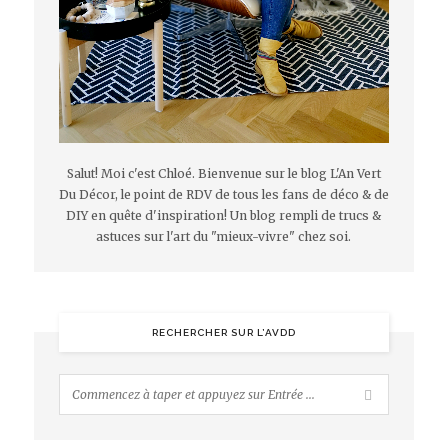
Salut! Moi c'est Chloé. Bienvenue sur le blog L'An Vert
Du Décor, le point de RDV de tous les fans de déco & de
DIY en quête d'inspiration! Un blog rempli de trucs &
astuces sur l'art du "mieux-vivre" chez soi.
RECHERCHER SUR L’AVDD