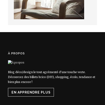
À PROPOS
Blog déco/design le tout agrémenté d'une touche verte.
Découvrez des billets brico (DIY), shopping, écolo, tendance et
bien plus encore !
EN APPRENDRE PLUS