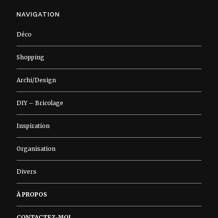
NAVIGATION
Déco
Shopping
Archi/Design
DIY – Bricolage
Inspiration
Organisation
Divers
À PROPOS
CONTACTEZ-MOI