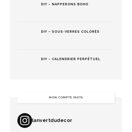
DIY – NAPPERONS BOHO
DIY – SOUS-VERRES COLORÉS
DIY – CALENDRIER PERPÉTUEL
MON COMPTE INSTA
lanvertdudecor