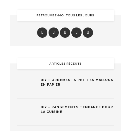
RETROUVEZ-MOI TOUS LES JOURS
ARTICLES RÉCENTS
DIY – ORNEMENTS PETITES MAISONS
EN PAPIER
DIY – RANGEMENTS TENDANCE POUR
LA CUISINE