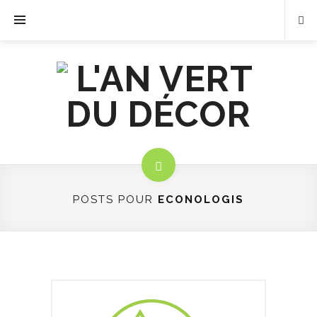
POSTS POUR
ECONOLOGIS