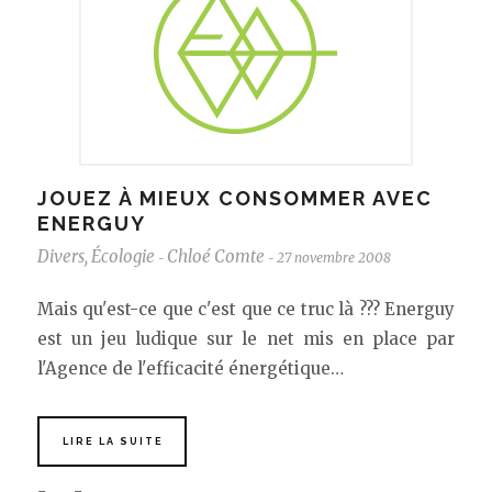
JOUEZ À MIEUX CONSOMMER AVEC
ENERGUY
Divers
,
Écologie
Chloé Comte
27 novembre 2008
-
-
Mais qu'est-ce que c'est que ce truc là ??? Energuy
est un jeu ludique sur le net mis en place par
l'Agence de l'efficacité énergétique…
LIRE LA SUITE