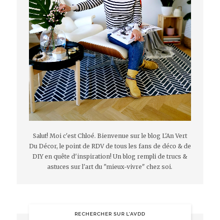
Salut! Moi c'est Chloé. Bienvenue sur le blog L'An Vert
Du Décor, le point de RDV de tous les fans de déco & de
DIY en quête d'inspiration! Un blog rempli de trucs &
astuces sur l'art du "mieux-vivre" chez soi.
RECHERCHER SUR L’AVDD