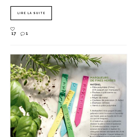
LIRE LA SUITE
17
1