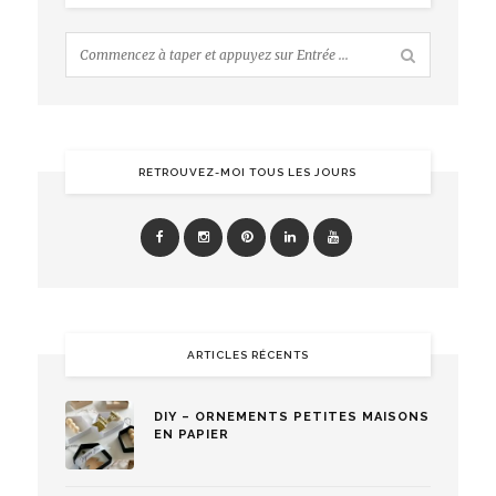
RETROUVEZ-MOI TOUS LES JOURS
ARTICLES RÉCENTS
DIY – ORNEMENTS PETITES MAISONS
EN PAPIER