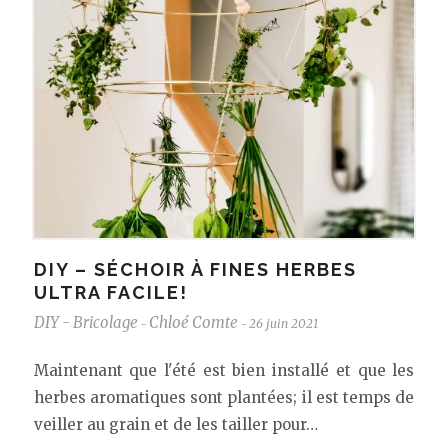
DIY – SÉCHOIR À FINES HERBES
ULTRA FACILE!
DIY - Bricolage
Chloé Comte
26 juin 2021
-
-
Maintenant que l'été est bien installé et que les
herbes aromatiques sont plantées; il est temps de
veiller au grain et de les tailler pour…