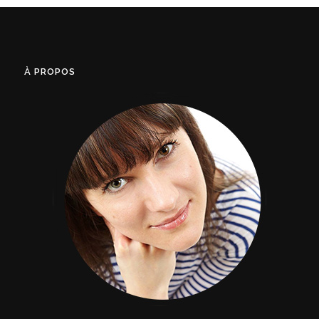
À PROPOS