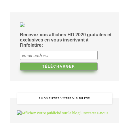
Recevez vos affiches HD 2020 gratuites et
exclusives en vous inscrivant à
l'infolettre:
AUGMENTEZ VOTRE VISIBILITÉ!