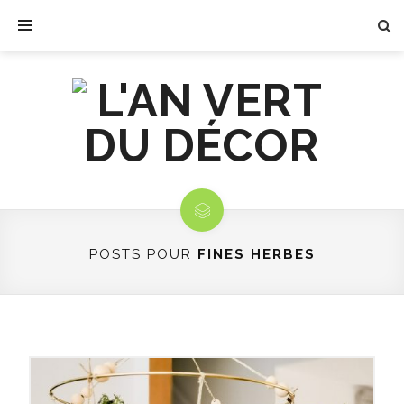
POSTS POUR
FINES HERBES