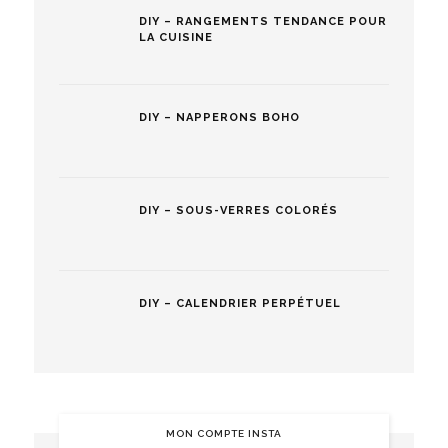
DIY – RANGEMENTS TENDANCE POUR
LA CUISINE
DIY – NAPPERONS BOHO
DIY – SOUS-VERRES COLORÉS
DIY – CALENDRIER PERPÉTUEL
MON COMPTE INSTA