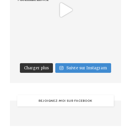
Charger plus
Suivre sur Instagram
REJOIGNEZ-MOI SUR FACEBOOK