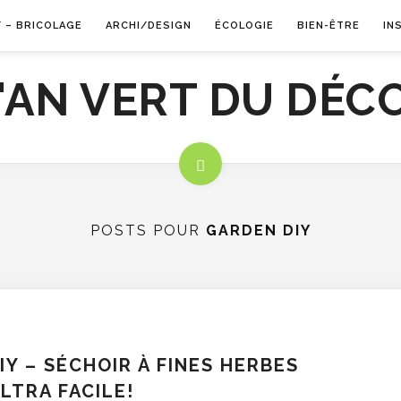
Y – BRICOLAGE
ARCHI/DESIGN
ÉCOLOGIE
BIEN-ÊTRE
IN
POSTS POUR
GARDEN DIY
IY – SÉCHOIR À FINES HERBES
LTRA FACILE!