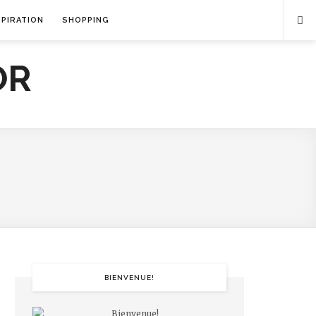
SPIRATION
SHOPPING
BIENVENUE!