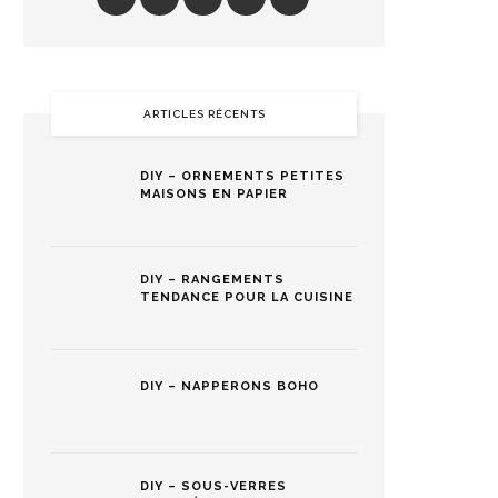
ARTICLES RÉCENTS
DIY – ORNEMENTS PETITES
MAISONS EN PAPIER
DIY – RANGEMENTS
TENDANCE POUR LA CUISINE
DIY – NAPPERONS BOHO
DIY – SOUS-VERRES