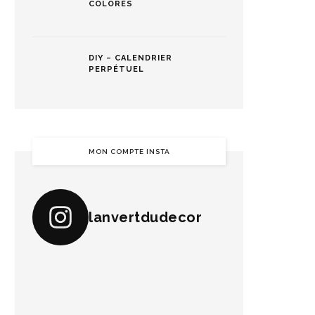
COLORÉS
DIY – CALENDRIER
PERPÉTUEL
MON COMPTE INSTA
lanvertdudecor