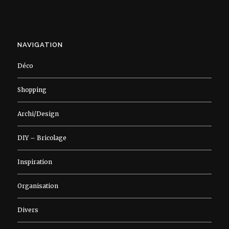
NAVIGATION
Déco
Shopping
Archi/Design
DIY – Bricolage
Inspiration
Organisation
Divers