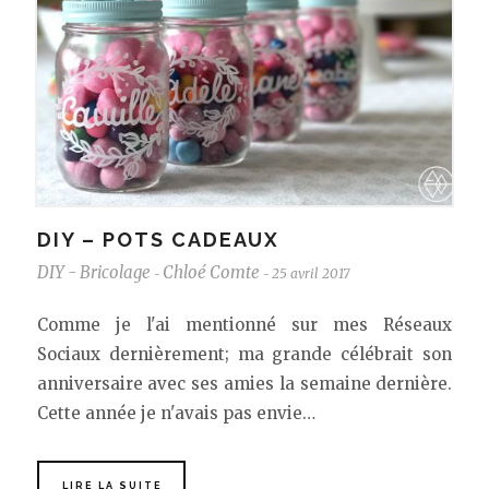
DIY – POTS CADEAUX
DIY - Bricolage
Chloé Comte
25 avril 2017
-
-
Comme je l'ai mentionné sur mes Réseaux
Sociaux dernièrement; ma grande célébrait son
anniversaire avec ses amies la semaine dernière.
Cette année je n'avais pas envie…
LIRE LA SUITE