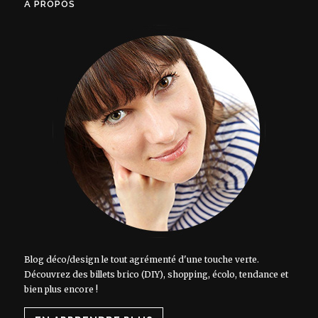
À PROPOS
Blog déco/design le tout agrémenté d'une touche verte.
Découvrez des billets brico (DIY), shopping, écolo, tendance et
bien plus encore !