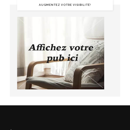
AUGMENTEZ VOTRE VISIBILITÉ!