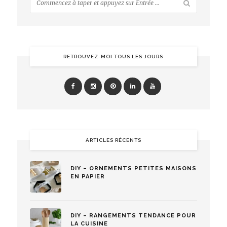
RETROUVEZ-MOI TOUS LES JOURS
ARTICLES RÉCENTS
DIY – ORNEMENTS PETITES MAISONS
EN PAPIER
DIY – RANGEMENTS TENDANCE POUR
LA CUISINE