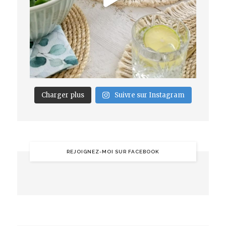
Charger plus
Suivre sur Instagram
REJOIGNEZ-MOI SUR FACEBOOK