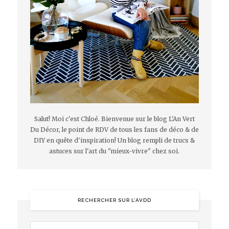
Salut! Moi c'est Chloé. Bienvenue sur le blog L'An Vert
Du Décor, le point de RDV de tous les fans de déco & de
DIY en quête d'inspiration! Un blog rempli de trucs &
astuces sur l'art du "mieux-vivre" chez soi.
RECHERCHER SUR L’AVDD