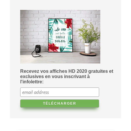
Recevez vos affiches HD 2020 gratuites et
exclusives en vous inscrivant à
l'infolettre: