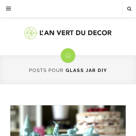
POSTS POUR
GLASS JAR DIY