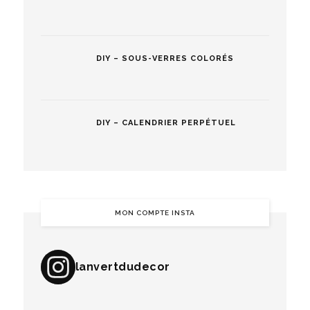
DIY – SOUS-VERRES COLORÉS
DIY – CALENDRIER PERPÉTUEL
MON COMPTE INSTA
lanvertdudecor