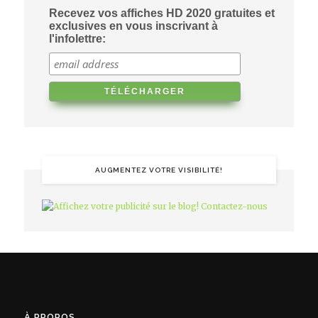
Recevez vos affiches HD 2020 gratuites et
exclusives en vous inscrivant à
l'infolettre:
AUGMENTEZ VOTRE VISIBILITÉ!
À PROPOS