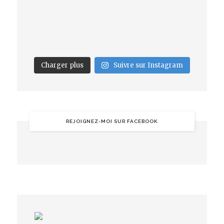
Charger plus
Suivre sur Instagram
REJOIGNEZ-MOI SUR FACEBOOK