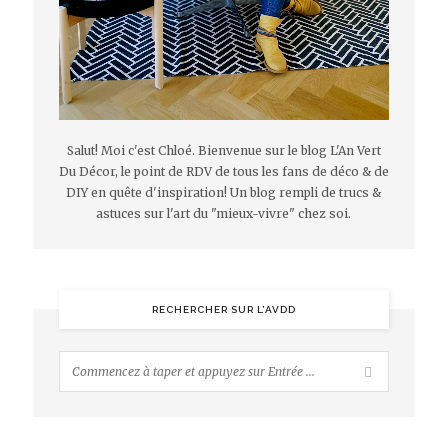
Salut! Moi c'est Chloé. Bienvenue sur le blog L'An Vert
Du Décor, le point de RDV de tous les fans de déco & de
DIY en quête d'inspiration! Un blog rempli de trucs &
astuces sur l'art du "mieux-vivre" chez soi.
RECHERCHER SUR L’AVDD