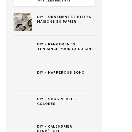
ARTICLES RÉCENTS
DIY – ORNEMENTS PETITES
MAISONS EN PAPIER
DIY – RANGEMENTS
TENDANCE POUR LA CUISINE
DIY – NAPPERONS BOHO
DIY – SOUS-VERRES
COLORÉS
DIY – CALENDRIER
PERPÉTUEL