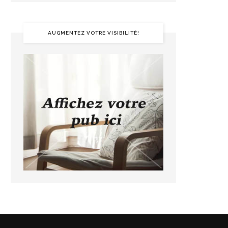
AUGMENTEZ VOTRE VISIBILITÉ!