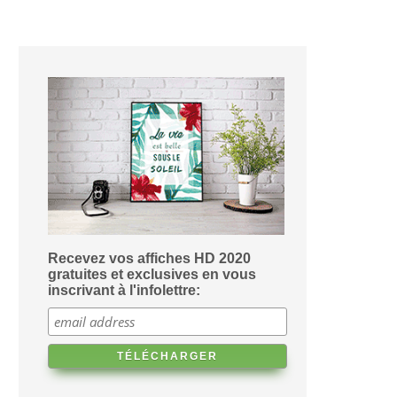
Recevez vos affiches HD 2020
gratuites et exclusives en vous
inscrivant à l'infolettre: