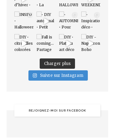
Charger plus
Suivre sur Instagram
REJOIGNEZ-MOI SUR FACEBOOK