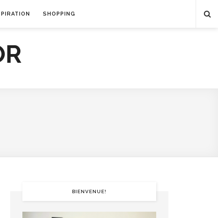
SPIRATION
SHOPPING
BIENVENUE!