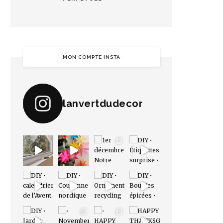
MON COMPTE INSTA
lanvertdudecor