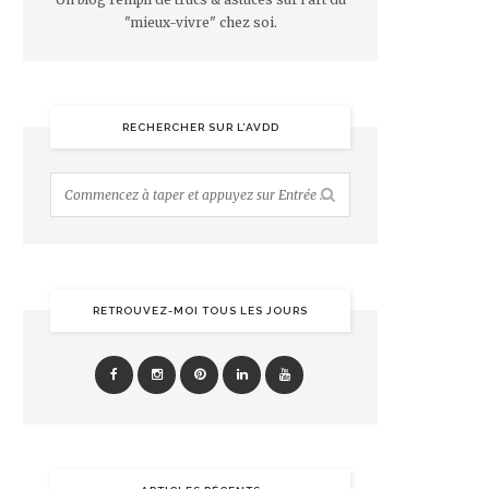
"mieux-vivre" chez soi.
RECHERCHER SUR L’AVDD
RETROUVEZ-MOI TOUS LES JOURS