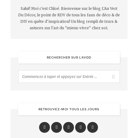
Salut! Moi c'est Chloé. Bienvenue sur le blog L'An Vert
Du Décor, le point de RDV de tous les fans de déco & de
DIY en quête d'inspiration! Un blog rempli de trucs &
astuces sur l'art du "mieux-vivre" chez soi.
RECHERCHER SUR L’AVDD
RETROUVEZ-MOI TOUS LES JOURS