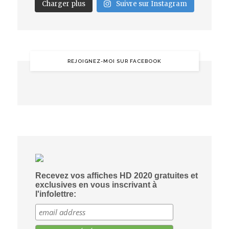
Charger plus
Suivre sur Instagram
REJOIGNEZ-MOI SUR FACEBOOK
Recevez vos affiches HD 2020 gratuites et
exclusives en vous inscrivant à
l'infolettre: