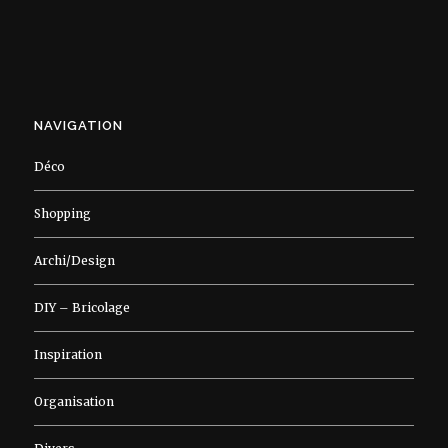
NAVIGATION
Déco
Shopping
Archi/Design
DIY – Bricolage
Inspiration
Organisation