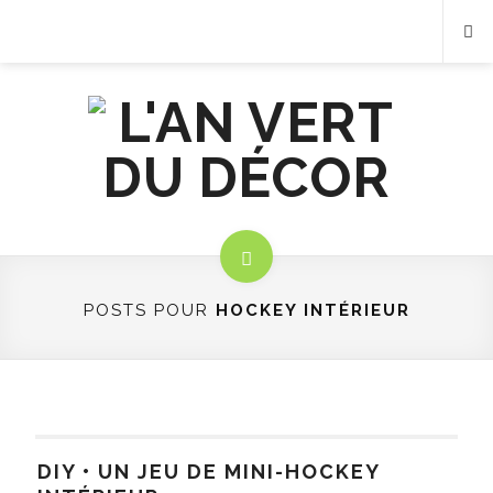
POSTS POUR
HOCKEY INTÉRIEUR
DIY • UN JEU DE MINI-HOCKEY