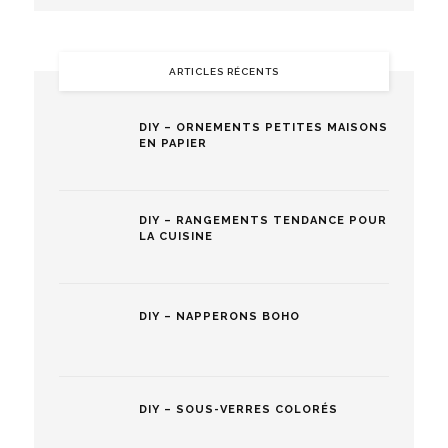
ARTICLES RÉCENTS
DIY – ORNEMENTS PETITES MAISONS
EN PAPIER
DIY – RANGEMENTS TENDANCE POUR
LA CUISINE
DIY – NAPPERONS BOHO
DIY – SOUS-VERRES COLORÉS