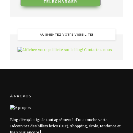
AUGMENTEZ VOTRE VISIBILITÉ!
À PROPOS
Blog déco/design le tout agrémenté d'une touche verte.
Découvrez des billets brico (DIY), shopping, écolo, tendance et
bien plus encore !