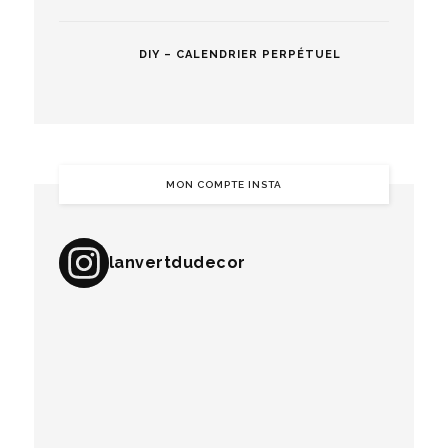
DIY – CALENDRIER PERPÉTUEL
MON COMPTE INSTA
lanvertdudecor