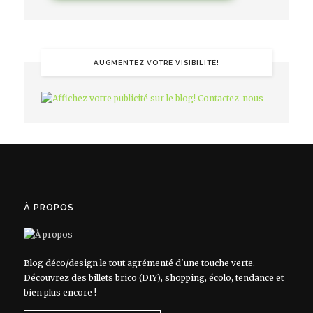
AUGMENTEZ VOTRE VISIBILITÉ!
À PROPOS
Blog déco/design le tout agrémenté d'une touche verte.
Découvrez des billets brico (DIY), shopping, écolo, tendance et
bien plus encore !