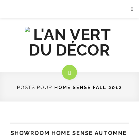
POSTS POUR
HOME SENSE FALL 2012
SHOWROOM HOME SENSE AUTOMNE