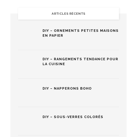
ARTICLES RÉCENTS
DIY – ORNEMENTS PETITES MAISONS
EN PAPIER
DIY – RANGEMENTS TENDANCE POUR
LA CUISINE
DIY – NAPPERONS BOHO
DIY – SOUS-VERRES COLORÉS