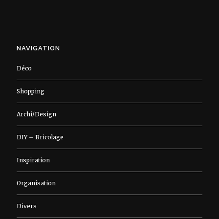
NAVIGATION
Déco
Shopping
Archi/Design
DIY – Bricolage
Inspiration
Organisation
Divers