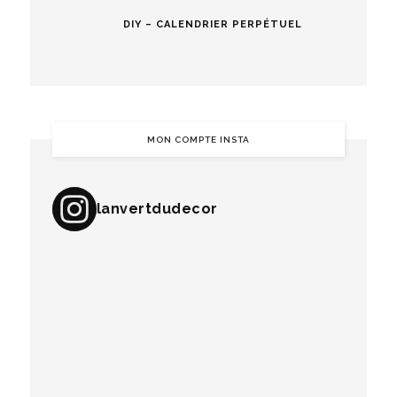
DIY – CALENDRIER PERPÉTUEL
MON COMPTE INSTA
lanvertdudecor