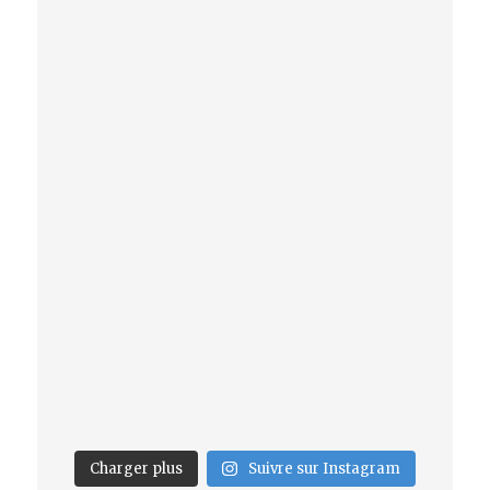
Charger plus
Suivre sur Instagram