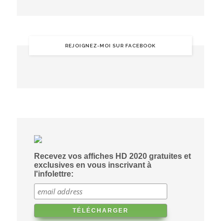
REJOIGNEZ-MOI SUR FACEBOOK
Recevez vos affiches HD 2020 gratuites et
exclusives en vous inscrivant à
l'infolettre: