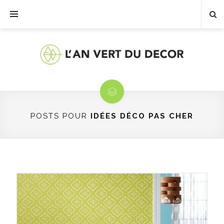
POSTS POUR
IDÉES DÉCO PAS CHER