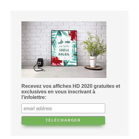
Recevez vos affiches HD 2020 gratuites et
exclusives en vous inscrivant à
l'infolettre: