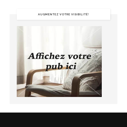
AUGMENTEZ VOTRE VISIBILITÉ!