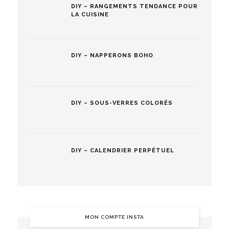
DIY – RANGEMENTS TENDANCE POUR
LA CUISINE
DIY – NAPPERONS BOHO
DIY – SOUS-VERRES COLORÉS
DIY – CALENDRIER PERPÉTUEL
MON COMPTE INSTA