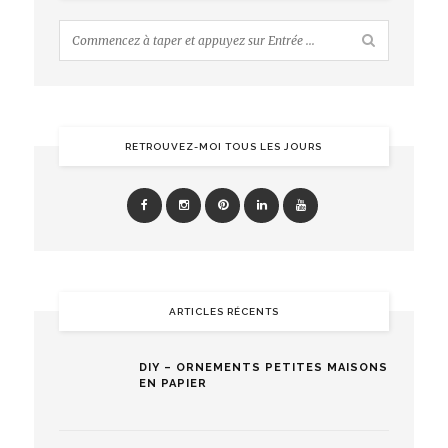
RETROUVEZ-MOI TOUS LES JOURS
ARTICLES RÉCENTS
DIY – ORNEMENTS PETITES MAISONS
EN PAPIER