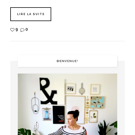
LIRE LA SUITE
9
0
BIENVENUE!