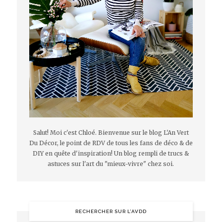
Salut! Moi c'est Chloé. Bienvenue sur le blog L'An Vert
Du Décor, le point de RDV de tous les fans de déco & de
DIY en quête d'inspiration! Un blog rempli de trucs &
astuces sur l'art du "mieux-vivre" chez soi.
RECHERCHER SUR L’AVDD