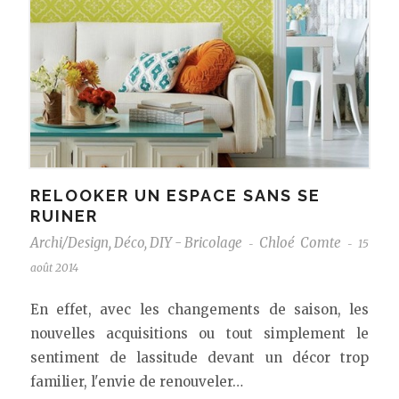
RELOOKER UN ESPACE SANS SE
RUINER
Archi/Design
,
Déco
,
DIY - Bricolage
Chloé Comte
15
-
-
août 2014
En effet, avec les changements de saison, les
nouvelles acquisitions ou tout simplement le
sentiment de lassitude devant un décor trop
familier, l'envie de renouveler…