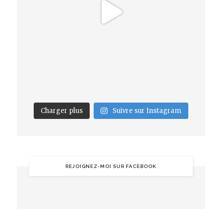
Charger plus
Suivre sur Instagram
REJOIGNEZ-MOI SUR FACEBOOK