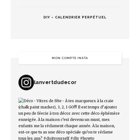
DIY – CALENDRIER PERPÉTUEL
MON COMPTE INSTA
lanvertdudecor