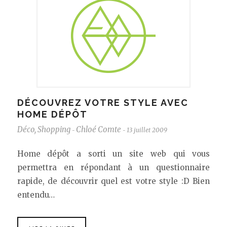
DÉCOUVREZ VOTRE STYLE AVEC
HOME DÉPÔT
Déco
,
Shopping
Chloé Comte
13 juillet 2009
-
-
Home dépôt a sorti un site web qui vous
permettra en répondant à un questionnaire
rapide, de découvrir quel est votre style :D Bien
entendu…