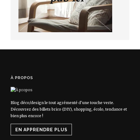
À PROPOS
Blog déco/design le tout agrémenté d'une touche verte.
Découvrez des billets brico (DIY), shopping, écolo, tendance et
bien plus encore !
EN APPRENDRE PLUS