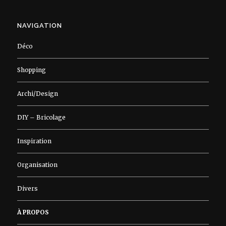
NAVIGATION
Déco
Shopping
Archi/Design
DIY – Bricolage
Inspiration
Organisation
Divers
À PROPOS