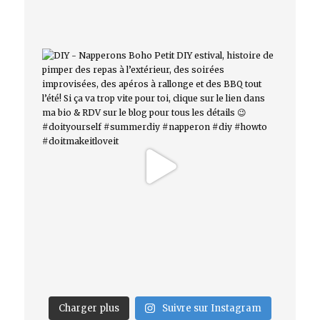
Charger plus
Suivre sur Instagram