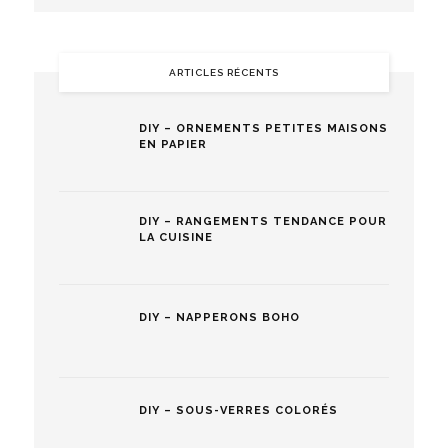
ARTICLES RÉCENTS
DIY – ORNEMENTS PETITES MAISONS
EN PAPIER
DIY – RANGEMENTS TENDANCE POUR
LA CUISINE
DIY – NAPPERONS BOHO
DIY – SOUS-VERRES COLORÉS