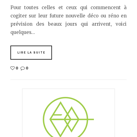
Pour toutes celles et ceux qui commencent à
cogiter sur leur future nouvelle déco ou réno en
prévision des beaux jours qui arrivent, voici
quelques…
LIRE LA SUITE
0
0