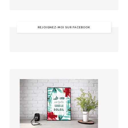
REJOIGNEZ-MOI SUR FACEBOOK