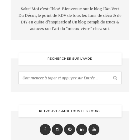
Salut! Moi c'est Chloé. Bienvenue sur le blog L'An Vert
Du Décor, le point de RDV de tous les fans de déco & de
DIY en quête d'inspiration! Un blog rempli de trucs &
astuces sur l'art du "mieux-vivre" chez soi.
RECHERCHER SUR L’AVDD
RETROUVEZ-MOI TOUS LES JOURS