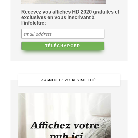
Recevez vos affiches HD 2020 gratuites et
exclusives en vous inscrivant à
l'infolettre:
AUGMENTEZ VOTRE VISIBILITÉ!