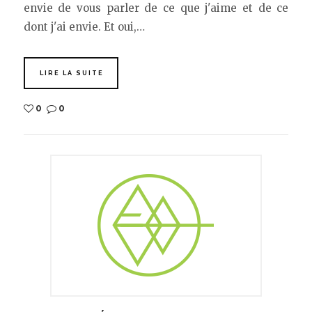
envie de vous parler de ce que j'aime et de ce
dont j'ai envie. Et oui,…
LIRE LA SUITE
0
0