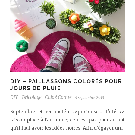
DIY – PAILLASSONS COLORÉS POUR
JOURS DE PLUIE
DIY - Bricolage
Chloé Comte
4 septembre 2013
-
-
Septembre et sa météo capricieuse... L'été va
laisser place à l'automne; ce n'est pas pour autant
qu'il faut avoir les idées noires. Afin d'égayer un…