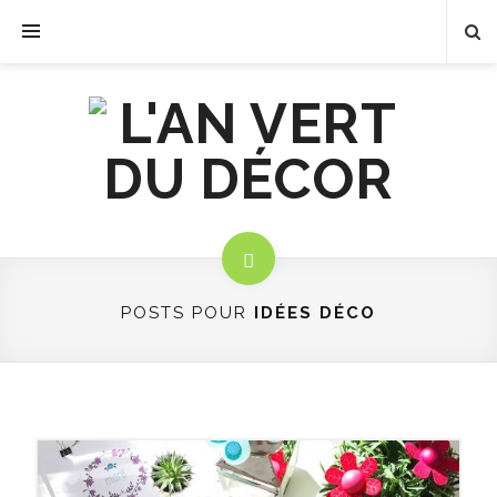
POSTS POUR
IDÉES DÉCO