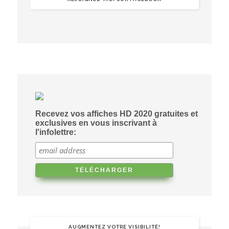
Recevez vos affiches HD 2020 gratuites et
exclusives en vous inscrivant à
l'infolettre:
AUGMENTEZ VOTRE VISIBILITÉ!