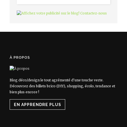
À PROPOS
Blog déco/design le tout agrémenté d'une touche verte.
Découvrez des billets brico (DIY), shopping, écolo, tendance et
bien plus encore !
EN APPRENDRE PLUS