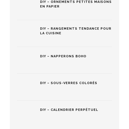
DIY – ORNEMENTS PETITES MAISONS
EN PAPIER
DIY – RANGEMENTS TENDANCE POUR
LA CUISINE
DIY – NAPPERONS BOHO
DIY – SOUS-VERRES COLORÉS
DIY – CALENDRIER PERPÉTUEL