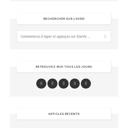
RECHERCHER SUR L’AVDD
RETROUVEZ-MOI TOUS LES JOURS
ARTICLES RÉCENTS