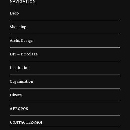
NAVIGATION
Déco
Shopping
Archi/Design
DIY – Bricolage
Inspiration
Organisation
Divers
À PROPOS
CONTACTEZ-MOI