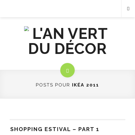
POSTS POUR
IKÉA 2011
SHOPPING ESTIVAL – PART 1