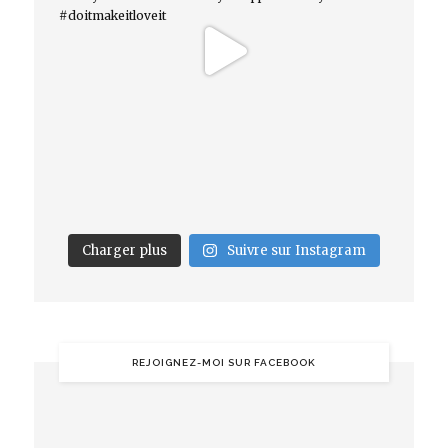
Charger plus
Suivre sur Instagram
REJOIGNEZ-MOI SUR FACEBOOK