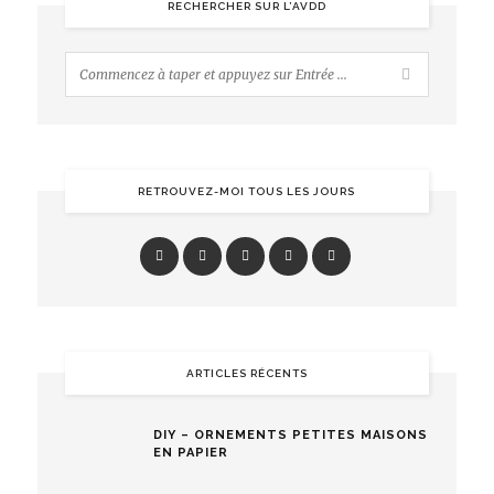
RECHERCHER SUR L’AVDD
RETROUVEZ-MOI TOUS LES JOURS
ARTICLES RÉCENTS
DIY – ORNEMENTS PETITES MAISONS
EN PAPIER