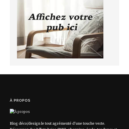
À PROPOS
Blog déco/design le tout agrémenté d'une touche verte.