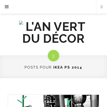
POSTS POUR
IKEA PS 2014