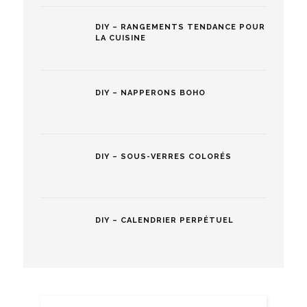
DIY – RANGEMENTS TENDANCE POUR
LA CUISINE
DIY – NAPPERONS BOHO
DIY – SOUS-VERRES COLORÉS
DIY – CALENDRIER PERPÉTUEL