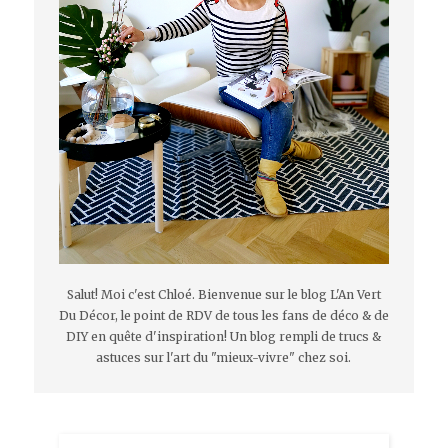
Salut! Moi c'est Chloé. Bienvenue sur le blog L'An Vert
Du Décor, le point de RDV de tous les fans de déco & de
DIY en quête d'inspiration! Un blog rempli de trucs &
astuces sur l'art du "mieux-vivre" chez soi.