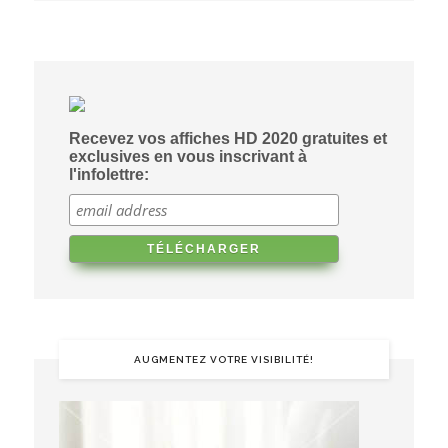
Recevez vos affiches HD 2020 gratuites et
exclusives en vous inscrivant à
l'infolettre:
AUGMENTEZ VOTRE VISIBILITÉ!