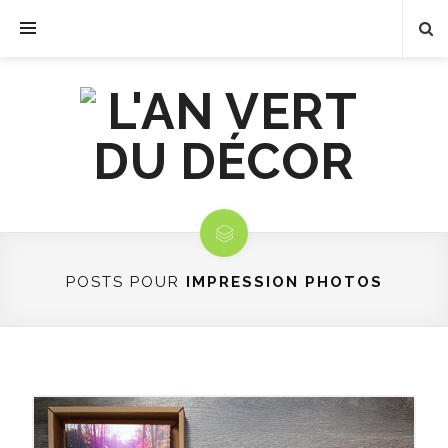
POSTS POUR
IMPRESSION PHOTOS