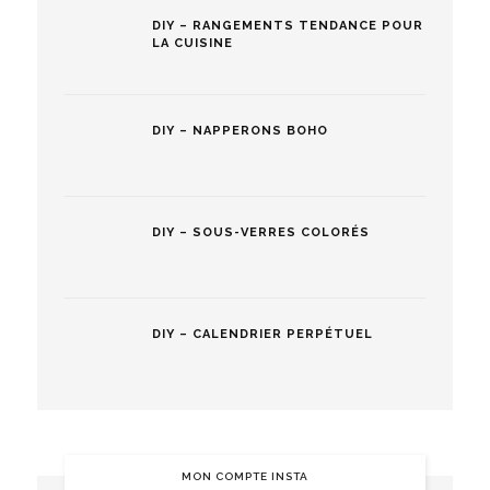
DIY – RANGEMENTS TENDANCE POUR
LA CUISINE
DIY – NAPPERONS BOHO
DIY – SOUS-VERRES COLORÉS
DIY – CALENDRIER PERPÉTUEL
MON COMPTE INSTA