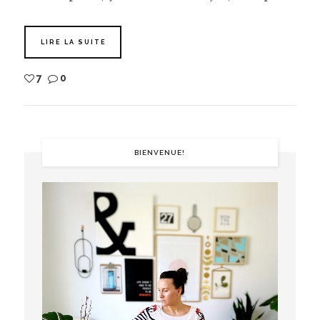
LIRE LA SUITE
7
0
BIENVENUE!