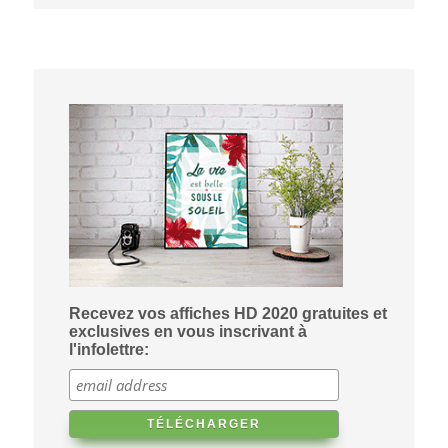
Recevez vos affiches HD 2020 gratuites et
exclusives en vous inscrivant à
l'infolettre: