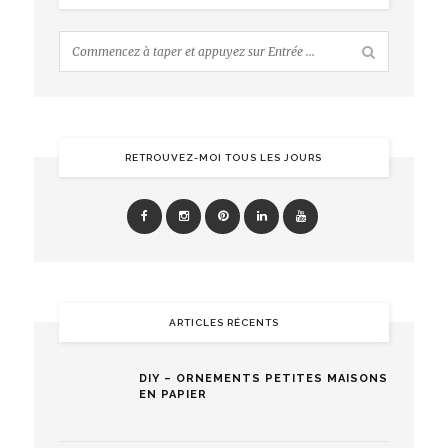
RETROUVEZ-MOI TOUS LES JOURS
ARTICLES RÉCENTS
DIY – ORNEMENTS PETITES MAISONS
EN PAPIER