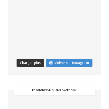
Charger plus
Suivre sur Instagram
REJOIGNEZ-MOI SUR FACEBOOK