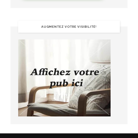
AUGMENTEZ VOTRE VISIBILITÉ!