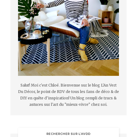
Salut! Moi c'est Chloé. Bienvenue sur le blog L'An Vert
Du Décor, le point de RDV de tous les fans de déco & de
DIY en quête d'inspiration! Un blog rempli de trucs &
astuces sur l'art du "mieux-vivre" chez soi.
RECHERCHER SUR L’AVDD