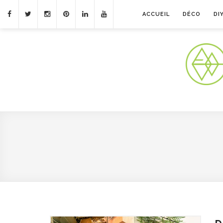
ACCUEIL
DÉCO
DI