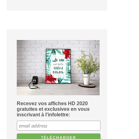
Recevez vos affiches HD 2020
gratuites et exclusives en vous
inscrivant à l'infolettre: