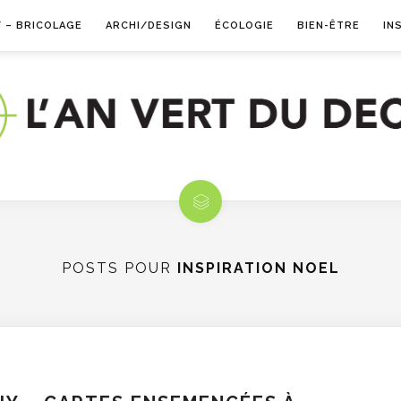
Y – BRICOLAGE
ARCHI/DESIGN
ÉCOLOGIE
BIEN-ÊTRE
IN
POSTS POUR
INSPIRATION NOEL