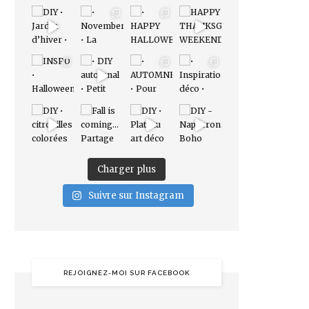
Charger plus
Suivre sur Instagram
REJOIGNEZ-MOI SUR FACEBOOK