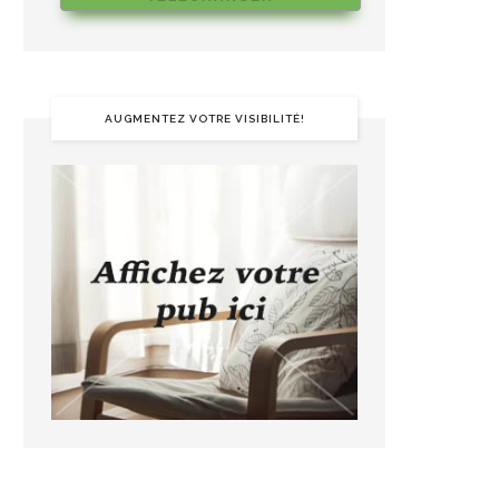
AUGMENTEZ VOTRE VISIBILITÉ!