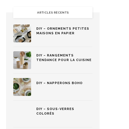
ARTICLES RÉCENTS
DIY – ORNEMENTS PETITES
MAISONS EN PAPIER
DIY – RANGEMENTS
TENDANCE POUR LA CUISINE
DIY – NAPPERONS BOHO
DIY – SOUS-VERRES
COLORÉS