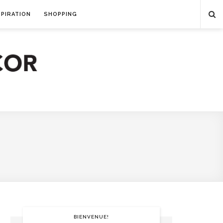
SPIRATION
SHOPPING
BIENVENUE!