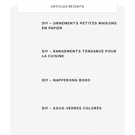
ARTICLES RÉCENTS
DIY – ORNEMENTS PETITES MAISONS
EN PAPIER
DIY – RANGEMENTS TENDANCE POUR
LA CUISINE
DIY – NAPPERONS BOHO
DIY – SOUS-VERRES COLORÉS