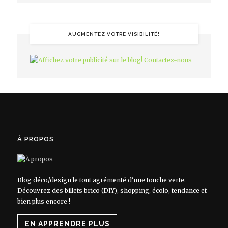
AUGMENTEZ VOTRE VISIBILITÉ!
À PROPOS
Blog déco/design le tout agrémenté d'une touche verte.
Découvrez des billets brico (DIY), shopping, écolo, tendance et
bien plus encore !
EN APPRENDRE PLUS