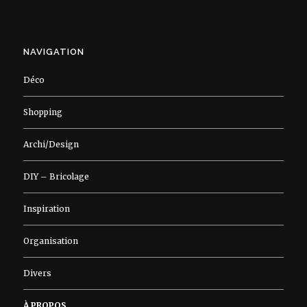
NAVIGATION
Déco
Shopping
Archi/Design
DIY – Bricolage
Inspiration
Organisation
Divers
À PROPOS