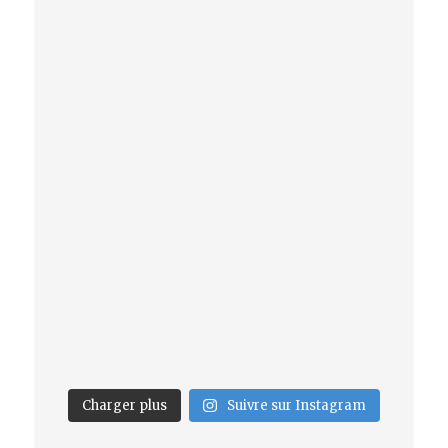
Charger plus
Suivre sur Instagram