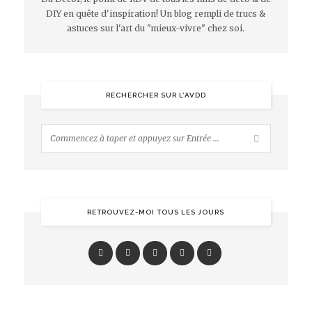
DIY en quête d'inspiration! Un blog rempli de trucs &
astuces sur l'art du "mieux-vivre" chez soi.
RECHERCHER SUR L’AVDD
RETROUVEZ-MOI TOUS LES JOURS