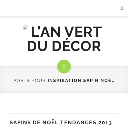
POSTS POUR
INSPIRATION SAPIN NOËL
SAPINS DE NOËL TENDANCES 2013