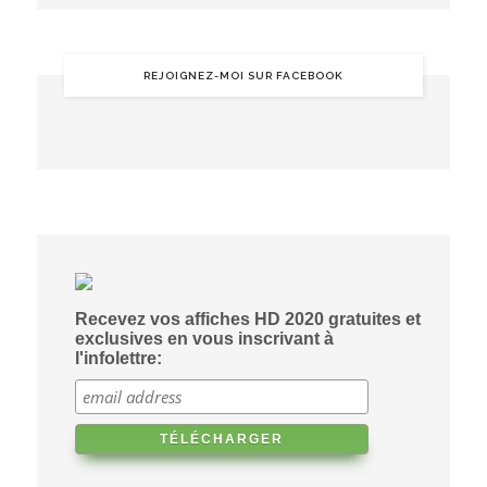
REJOIGNEZ-MOI SUR FACEBOOK
Recevez vos affiches HD 2020 gratuites et
exclusives en vous inscrivant à
l'infolettre: