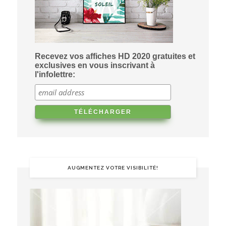
Recevez vos affiches HD 2020 gratuites et
exclusives en vous inscrivant à
l'infolettre:
AUGMENTEZ VOTRE VISIBILITÉ!