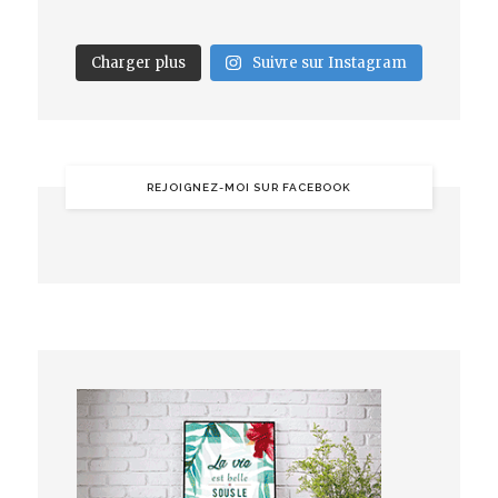
Charger plus
Suivre sur Instagram
REJOIGNEZ-MOI SUR FACEBOOK