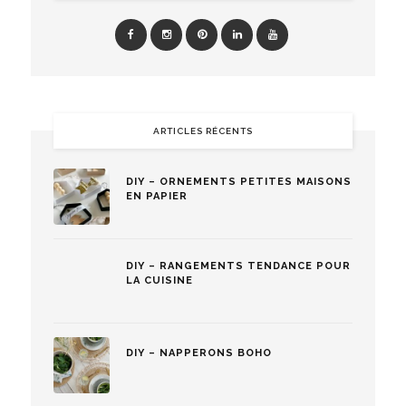
ARTICLES RÉCENTS
DIY – ORNEMENTS PETITES MAISONS
EN PAPIER
DIY – RANGEMENTS TENDANCE POUR
LA CUISINE
DIY – NAPPERONS BOHO