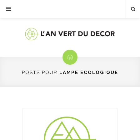
POSTS POUR
LAMPE ÉCOLOGIQUE