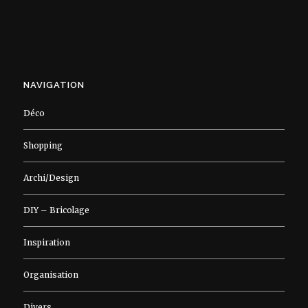
NAVIGATION
Déco
Shopping
Archi/Design
DIY – Bricolage
Inspiration
Organisation
Divers