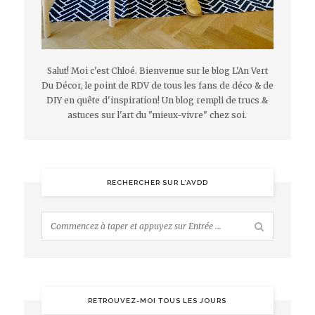
Salut! Moi c'est Chloé. Bienvenue sur le blog L'An Vert
Du Décor, le point de RDV de tous les fans de déco & de
DIY en quête d'inspiration! Un blog rempli de trucs &
astuces sur l'art du "mieux-vivre" chez soi.
RECHERCHER SUR L’AVDD
RETROUVEZ-MOI TOUS LES JOURS