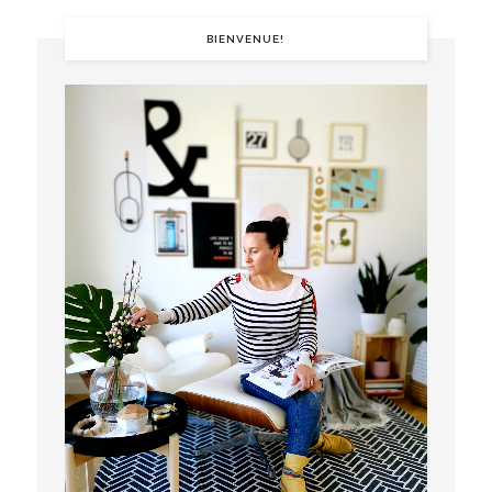
BIENVENUE!