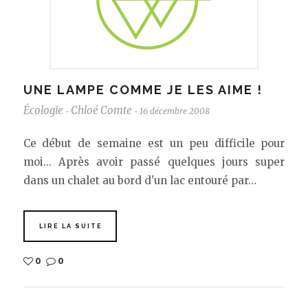
UNE LAMPE COMME JE LES AIME !
Écologie
Chloé Comte
16 décembre 2008
-
-
Ce début de semaine est un peu difficile pour
moi... Après avoir passé quelques jours super
dans un chalet au bord d'un lac entouré par…
LIRE LA SUITE
0
0