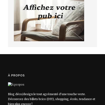
À PROPOS
Blog déco/design le tout agrémenté d'une touche verte.
Découvrez des billets brico (DIY), shopping, écolo, tendance et
bien plus encore !