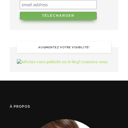
AUGMENTEZ VOTRE VISIBILITÉ!
À PROPOS