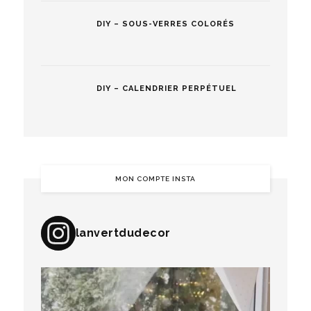
DIY – SOUS-VERRES COLORÉS
DIY – CALENDRIER PERPÉTUEL
MON COMPTE INSTA
lanvertdudecor