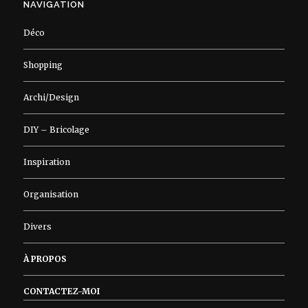
NAVIGATION
Déco
Shopping
Archi/Design
DIY – Bricolage
Inspiration
Organisation
Divers
À PROPOS
CONTACTEZ-MOI