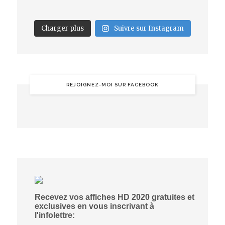
Charger plus
Suivre sur Instagram
REJOIGNEZ-MOI SUR FACEBOOK
Recevez vos affiches HD 2020 gratuites et
exclusives en vous inscrivant à
l'infolettre: