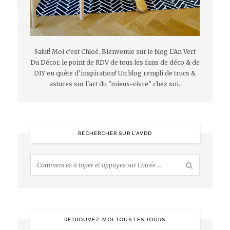
Salut! Moi c'est Chloé. Bienvenue sur le blog L'An Vert
Du Décor, le point de RDV de tous les fans de déco & de
DIY en quête d'inspiration! Un blog rempli de trucs &
astuces sur l'art du "mieux-vivre" chez soi.
RECHERCHER SUR L’AVDD
RETROUVEZ-MOI TOUS LES JOURS