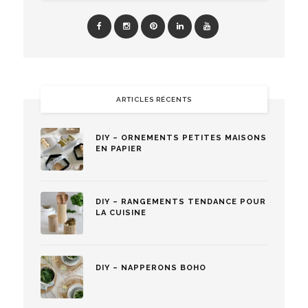
ARTICLES RÉCENTS
DIY – ORNEMENTS PETITES MAISONS
EN PAPIER
DIY – RANGEMENTS TENDANCE POUR
LA CUISINE
DIY – NAPPERONS BOHO