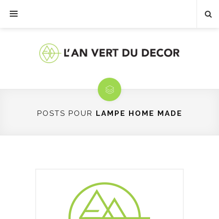
POSTS POUR
LAMPE HOME MADE