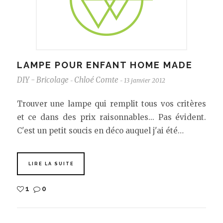
LAMPE POUR ENFANT HOME MADE
DIY - Bricolage
Chloé Comte
13 janvier 2012
-
-
Trouver une lampe qui remplit tous vos critères
et ce dans des prix raisonnables... Pas évident.
C'est un petit soucis en déco auquel j'ai été…
LIRE LA SUITE
1
0