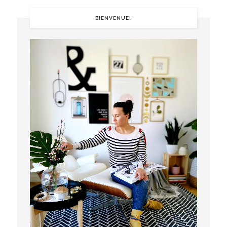
BIENVENUE!