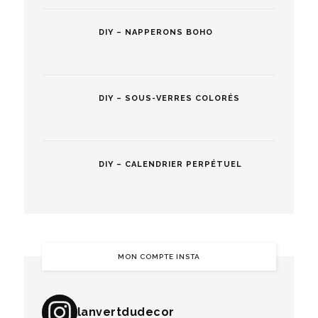
DIY – NAPPERONS BOHO
DIY – SOUS-VERRES COLORÉS
DIY – CALENDRIER PERPÉTUEL
MON COMPTE INSTA
lanvertdudecor