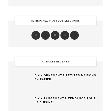
RETROUVEZ-MOI TOUS LES JOURS
ARTICLES RÉCENTS
DIY – ORNEMENTS PETITES MAISONS
EN PAPIER
DIY – RANGEMENTS TENDANCE POUR
LA CUISINE