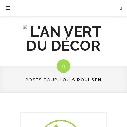
POSTS POUR
LOUIS POULSEN