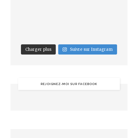
Charger plus
Suivre sur Instagram
REJOIGNEZ-MOI SUR FACEBOOK