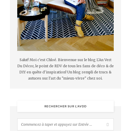
Salut! Moi c'est Chloé. Bienvenue sur le blog L'An Vert
Du Décor, le point de RDV de tous les fans de déco & de
DIY en quête d'inspiration! Un blog rempli de trucs &
astuces sur l'art du "mieux-vivre" chez soi.
RECHERCHER SUR L’AVDD