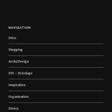
NAVIGATION
Déco
Shopping
Archi/Design
DIY – Bricolage
Inspiration
Organisation
Divers