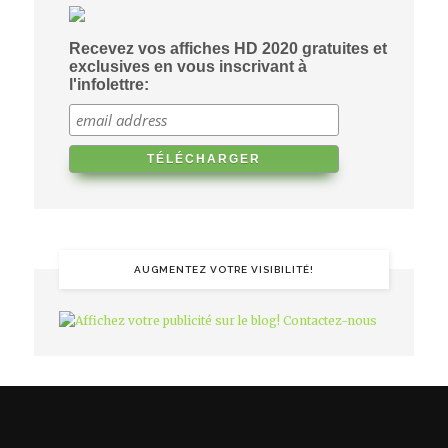
Recevez vos affiches HD 2020 gratuites et
exclusives en vous inscrivant à
l'infolettre:
AUGMENTEZ VOTRE VISIBILITÉ!