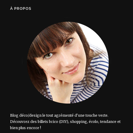
À PROPOS
Blog déco/design le tout agrémenté d'une touche verte.
Découvrez des billets brico (DIY), shopping, écolo, tendance et
bien plus encore !