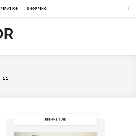
SPIRATION
SHOPPING
 11
BIENVENUE!