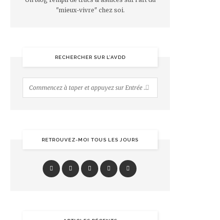
"mieux-vivre" chez soi.
RECHERCHER SUR L’AVDD
RETROUVEZ-MOI TOUS LES JOURS