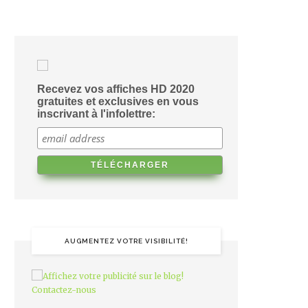
Recevez vos affiches HD 2020
gratuites et exclusives en vous
inscrivant à l'infolettre:
AUGMENTEZ VOTRE VISIBILITÉ!