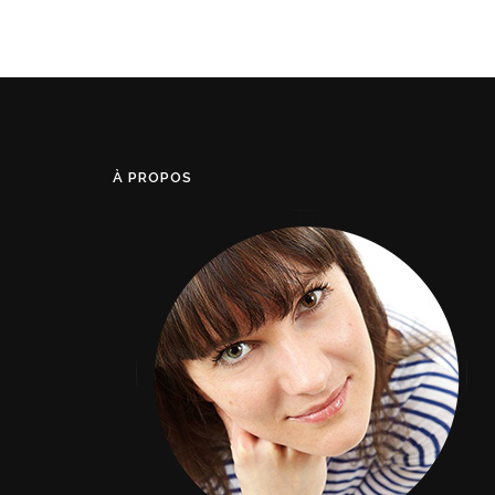
À PROPOS