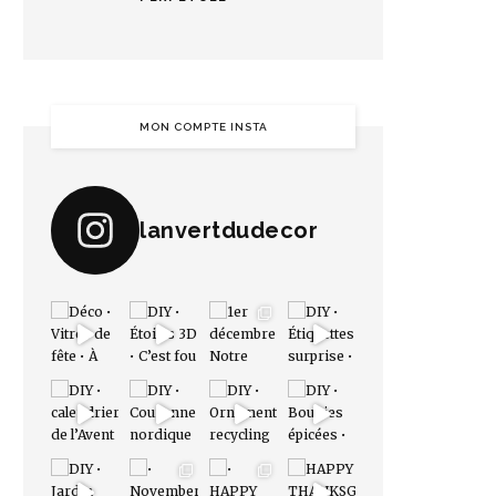
MON COMPTE INSTA
lanvertdudecor