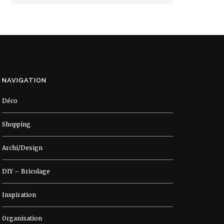
NAVIGATION
Déco
Shopping
Archi/Design
DIY – Bricolage
Inspiration
Organisation