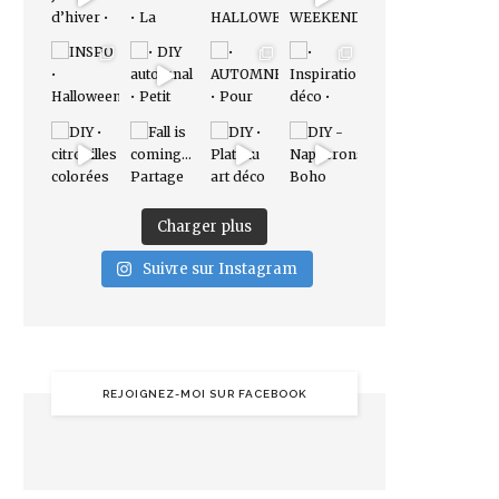
Charger plus
Suivre sur Instagram
REJOIGNEZ-MOI SUR FACEBOOK