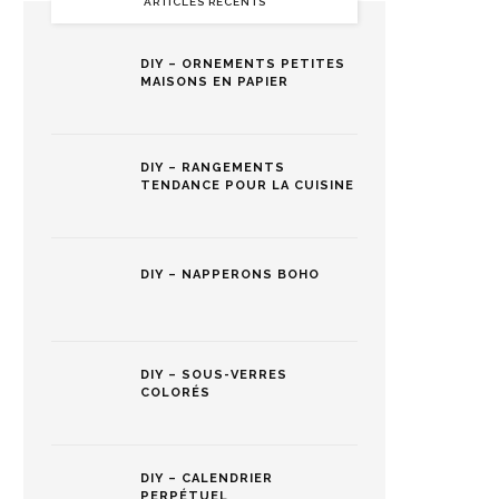
ARTICLES RÉCENTS
DIY – ORNEMENTS PETITES
MAISONS EN PAPIER
DIY – RANGEMENTS
TENDANCE POUR LA CUISINE
DIY – NAPPERONS BOHO
DIY – SOUS-VERRES
COLORÉS
DIY – CALENDRIER
PERPÉTUEL