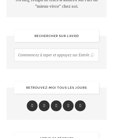
"mieux-vivre" chez soi.
RECHERCHER SUR L’AVDD
RETROUVEZ-MOI TOUS LES JOURS