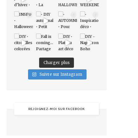
Charger plus
Suivre sur Instagram
REJOIGNEZ-MOI SUR FACEBOOK