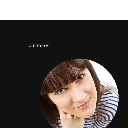
À PROPOS