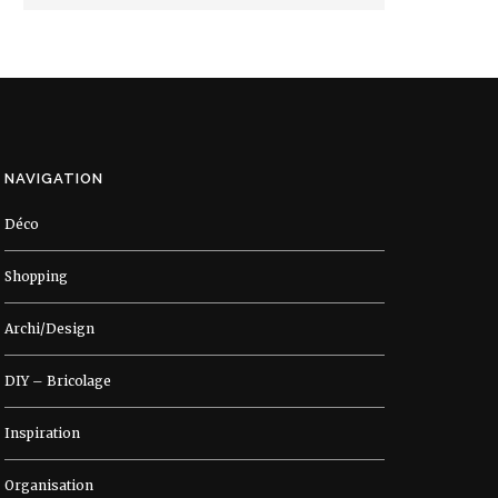
NAVIGATION
Déco
Shopping
Archi/Design
DIY – Bricolage
Inspiration
Organisation