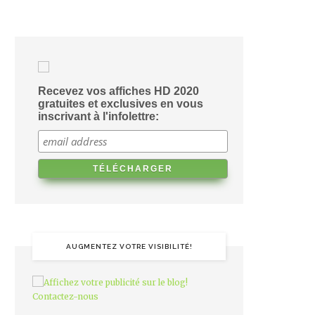
Recevez vos affiches HD 2020
gratuites et exclusives en vous
inscrivant à l'infolettre:
AUGMENTEZ VOTRE VISIBILITÉ!