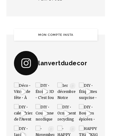
MON COMPTE INSTA
lanvertdudecor