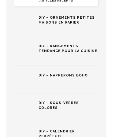
ARTICLES RÉCENTS
DIY – ORNEMENTS PETITES
MAISONS EN PAPIER
DIY – RANGEMENTS
TENDANCE POUR LA CUISINE
DIY – NAPPERONS BOHO
DIY – SOUS-VERRES
COLORÉS
DIY – CALENDRIER
PERPÉTUEL