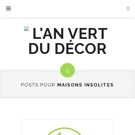
POSTS POUR
MAISONS INSOLITES