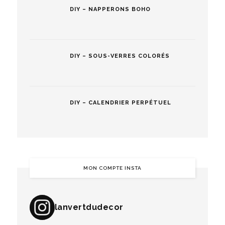
DIY – NAPPERONS BOHO
DIY – SOUS-VERRES COLORÉS
DIY – CALENDRIER PERPÉTUEL
MON COMPTE INSTA
lanvertdudecor