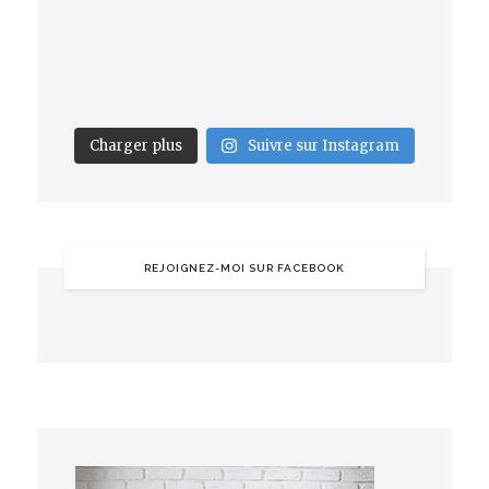
Charger plus
Suivre sur Instagram
REJOIGNEZ-MOI SUR FACEBOOK