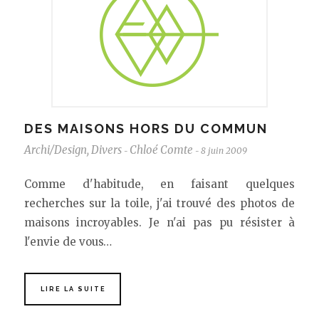
DES MAISONS HORS DU COMMUN
Archi/Design
,
Divers
Chloé Comte
8 juin 2009
-
-
Comme d'habitude, en faisant quelques
recherches sur la toile, j'ai trouvé des photos de
maisons incroyables. Je n'ai pas pu résister à
l'envie de vous…
LIRE LA SUITE