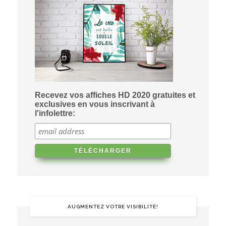
Recevez vos affiches HD 2020 gratuites et
exclusives en vous inscrivant à
l'infolettre:
AUGMENTEZ VOTRE VISIBILITÉ!