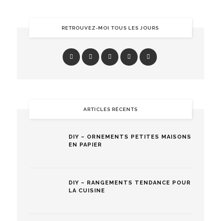
RETROUVEZ-MOI TOUS LES JOURS
ARTICLES RÉCENTS
DIY – ORNEMENTS PETITES MAISONS
EN PAPIER
DIY – RANGEMENTS TENDANCE POUR
LA CUISINE