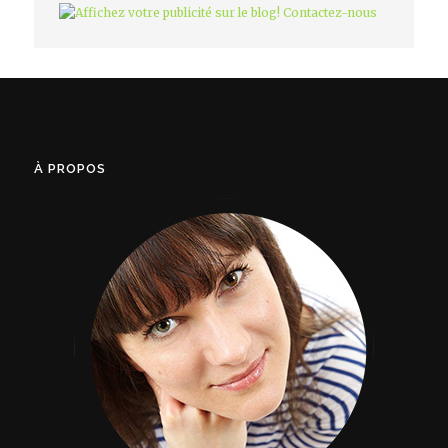
À PROPOS