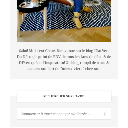
Salut! Moi c'est Chloé. Bienvenue sur le blog L'An Vert
Du Décor, le point de RDV de tous les fans de déco & de
DIY en quête d'inspiration! Un blog rempli de trucs &
astuces sur l'art du "mieux-vivre" chez soi.
RECHERCHER SUR L’AVDD