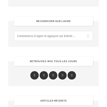
RECHERCHER SUR L’AVDD
RETROUVEZ-MOI TOUS LES JOURS
ARTICLES RÉCENTS