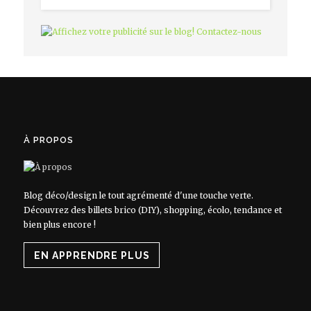
À PROPOS
Blog déco/design le tout agrémenté d'une touche verte.
Découvrez des billets brico (DIY), shopping, écolo, tendance et
bien plus encore !
EN APPRENDRE PLUS