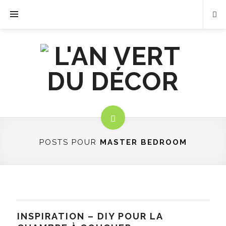
POSTS POUR
MASTER BEDROOM
INSPIRATION – DIY POUR LA