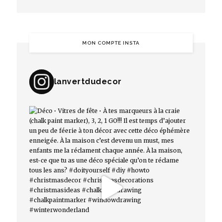
MON COMPTE INSTA
lanvertdudecor