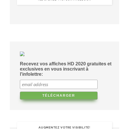
Recevez vos affiches HD 2020 gratuites et
exclusives en vous inscrivant à
l'infolettre:
AUGMENTEZ VOTRE VISIBILITÉ!