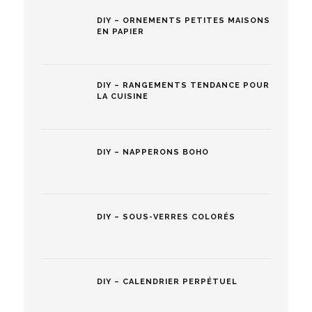
DIY – ORNEMENTS PETITES MAISONS
EN PAPIER
DIY – RANGEMENTS TENDANCE POUR
LA CUISINE
DIY – NAPPERONS BOHO
DIY – SOUS-VERRES COLORÉS
DIY – CALENDRIER PERPÉTUEL