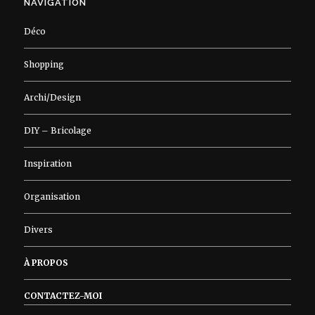
NAVIGATION
Déco
Shopping
Archi/Design
DIY – Bricolage
Inspiration
Organisation
Divers
À PROPOS
CONTACTEZ-MOI