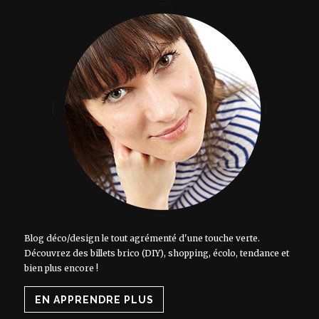
Blog déco/design le tout agrémenté d'une touche verte.
Découvrez des billets brico (DIY), shopping, écolo, tendance et
bien plus encore !
EN APPRENDRE PLUS