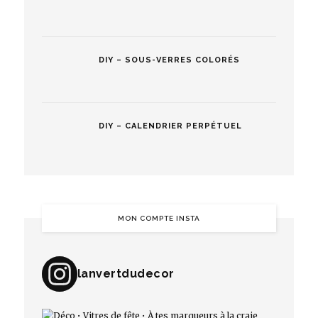
DIY – SOUS-VERRES COLORÉS
DIY – CALENDRIER PERPÉTUEL
MON COMPTE INSTA
lanvertdudecor