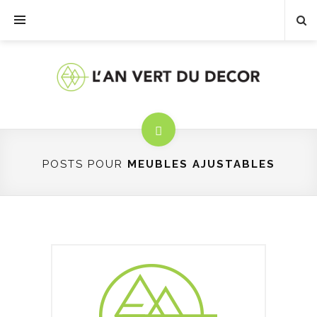
POSTS POUR
MEUBLES AJUSTABLES