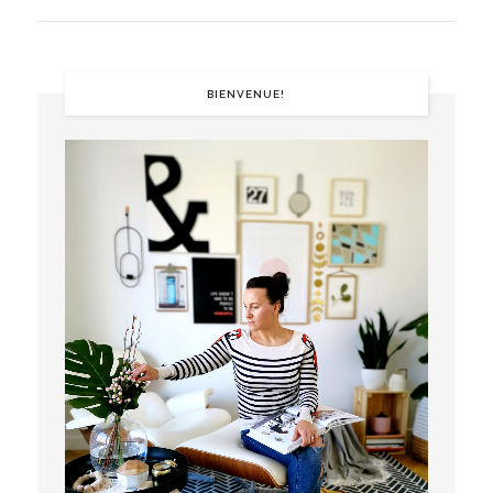
BIENVENUE!