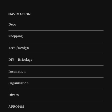
NAVIGATION
Déco
Shopping
Archi/Design
DIY – Bricolage
Inspiration
Organisation
Divers
À PROPOS