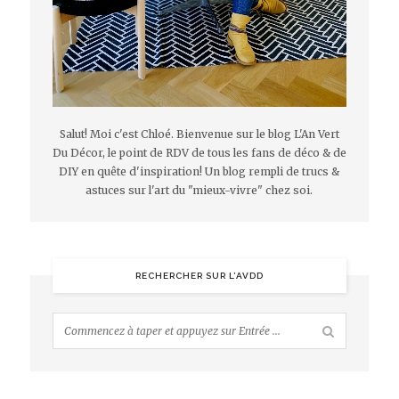
Salut! Moi c'est Chloé. Bienvenue sur le blog L'An Vert
Du Décor, le point de RDV de tous les fans de déco & de
DIY en quête d'inspiration! Un blog rempli de trucs &
astuces sur l'art du "mieux-vivre" chez soi.
RECHERCHER SUR L’AVDD