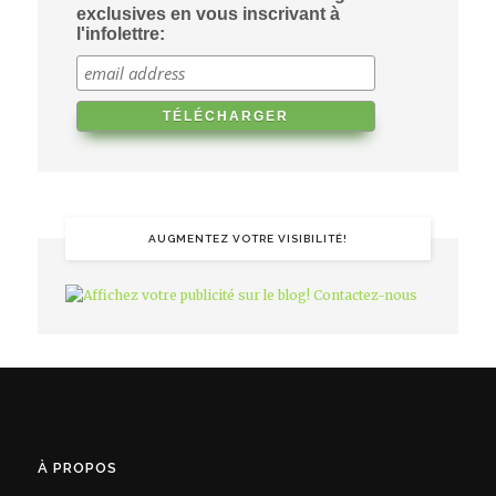
exclusives en vous inscrivant à
l'infolettre:
AUGMENTEZ VOTRE VISIBILITÉ!
À PROPOS