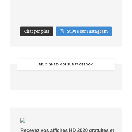
Charger plus
Suivre sur Instagram
REJOIGNEZ-MOI SUR FACEBOOK
Recevez vos affiches HD 2020 gratuites et