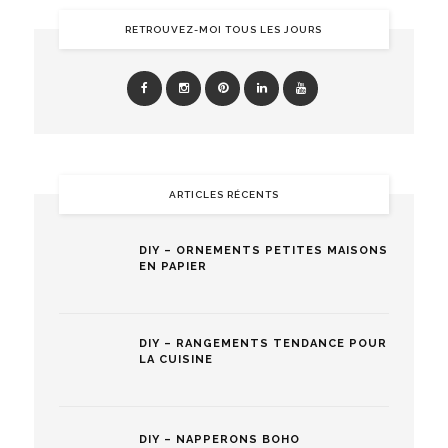
RETROUVEZ-MOI TOUS LES JOURS
ARTICLES RÉCENTS
DIY – ORNEMENTS PETITES MAISONS
EN PAPIER
DIY – RANGEMENTS TENDANCE POUR
LA CUISINE
DIY – NAPPERONS BOHO