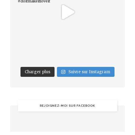
Charger plus
Suivre sur Instagram
REJOIGNEZ-MOI SUR FACEBOOK