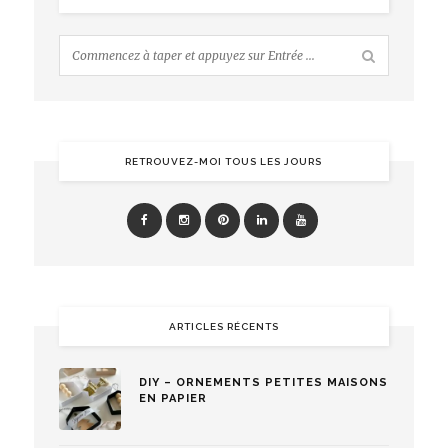
RETROUVEZ-MOI TOUS LES JOURS
ARTICLES RÉCENTS
DIY – ORNEMENTS PETITES MAISONS
EN PAPIER