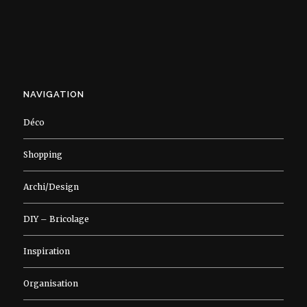
NAVIGATION
Déco
Shopping
Archi/Design
DIY – Bricolage
Inspiration
Organisation