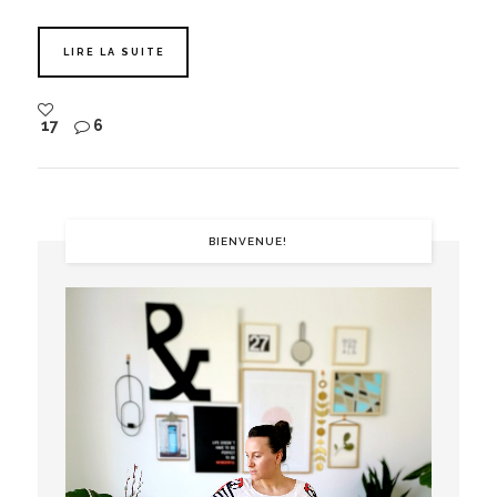
LIRE LA SUITE
17
6
BIENVENUE!