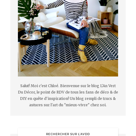
Salut! Moi c'est Chloé. Bienvenue sur le blog L'An Vert
Du Décor, le point de RDV de tous les fans de déco & de
DIY en quête d'inspiration! Un blog rempli de trucs &
astuces sur l'art du "mieux-vivre" chez soi.
RECHERCHER SUR L’AVDD