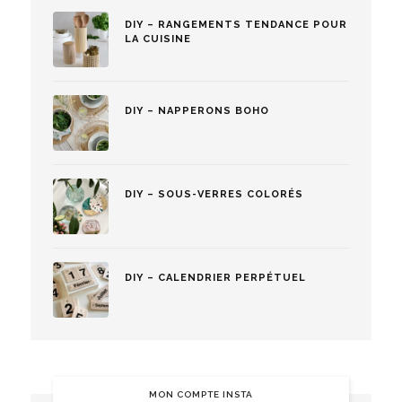
DIY – RANGEMENTS TENDANCE POUR
LA CUISINE
DIY – NAPPERONS BOHO
DIY – SOUS-VERRES COLORÉS
DIY – CALENDRIER PERPÉTUEL
MON COMPTE INSTA