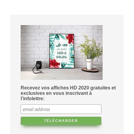
Recevez vos affiches HD 2020 gratuites et
exclusives en vous inscrivant à
l'infolettre: