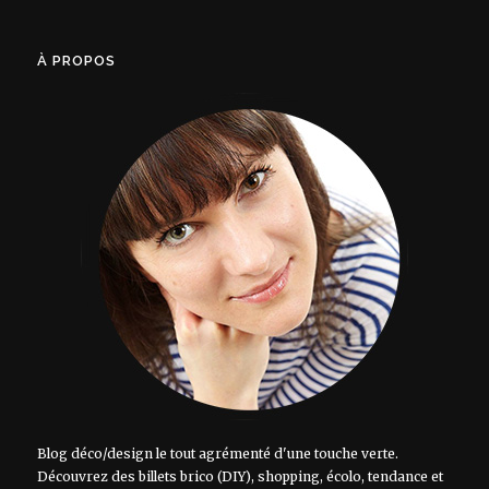
À PROPOS
Blog déco/design le tout agrémenté d'une touche verte.
Découvrez des billets brico (DIY), shopping, écolo, tendance et