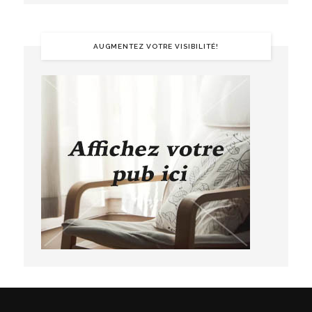
AUGMENTEZ VOTRE VISIBILITÉ!