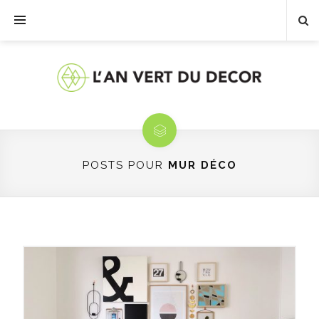
POSTS POUR
MUR DÉCO