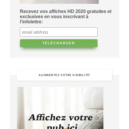
Recevez vos affiches HD 2020 gratuites et
exclusives en vous inscrivant à
l'infolettre:
AUGMENTEZ VOTRE VISIBILITÉ!