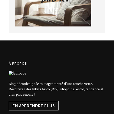
À PROPOS
Blog déco/design le tout agrémenté d'une touche verte.
Découvrez des billets brico (DIY), shopping, écolo, tendance et
bien plus encore !
EN APPRENDRE PLUS