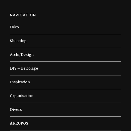
NAVIGATION
Déco
Shopping
Archi/Design
DIY – Bricolage
Inspiration
Organisation
Divers
À PROPOS