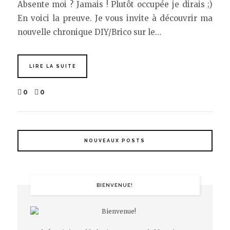
Absente moi ? Jamais ! Plutôt occupée je dirais ;)
En voici la preuve. Je vous invite à découvrir ma
nouvelle chronique DIY/Brico sur le…
LIRE LA SUITE
0
0
NOUVEAUX POSTS
BIENVENUE!