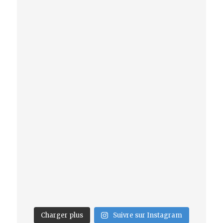
Charger plus
Suivre sur Instagram