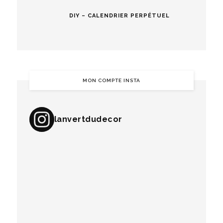
DIY – CALENDRIER PERPÉTUEL
MON COMPTE INSTA
lanvertdudecor