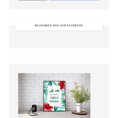
REJOIGNEZ-MOI SUR FACEBOOK