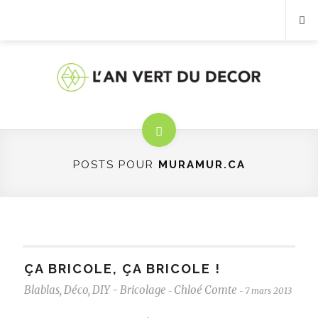
POSTS POUR
MURAMUR.CA
ÇA BRICOLE, ÇA BRICOLE !
Blablas
,
Déco
,
DIY - Bricolage
Chloé Comte
7 mars 2013
-
-