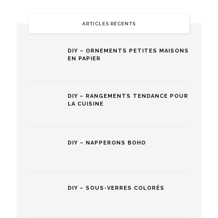
ARTICLES RÉCENTS
DIY – ORNEMENTS PETITES MAISONS
EN PAPIER
DIY – RANGEMENTS TENDANCE POUR
LA CUISINE
DIY – NAPPERONS BOHO
DIY – SOUS-VERRES COLORÉS