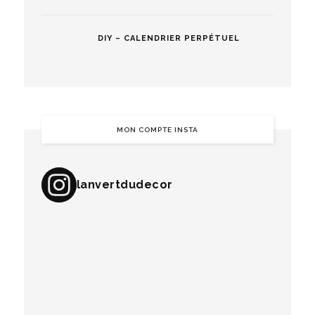
DIY – CALENDRIER PERPÉTUEL
MON COMPTE INSTA
lanvertdudecor