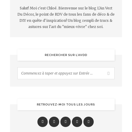
Salut! Moi c'est Chloé. Bienvenue sur le blog L'An Vert
Du Décor, le point de RDV de tous les fans de déco & de
DIY en quête d'inspiration! Un blog rempli de trucs &
astuces sur l'art du "mieux-vivre" chez soi.
RECHERCHER SUR L’AVDD
RETROUVEZ-MOI TOUS LES JOURS