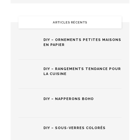
ARTICLES RÉCENTS
DIY – ORNEMENTS PETITES MAISONS
EN PAPIER
DIY – RANGEMENTS TENDANCE POUR
LA CUISINE
DIY – NAPPERONS BOHO
DIY – SOUS-VERRES COLORÉS