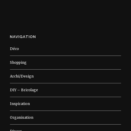
NAVIGATION
Déco
Shopping
Archi/Design
DIY – Bricolage
Inspiration
Organisation