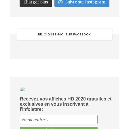
Charger plus
Suivre sur Instagram
REJOIGNEZ-MOI SUR FACEBOOK
Recevez vos affiches HD 2020 gratuites et
exclusives en vous inscrivant à
l'infolettre: