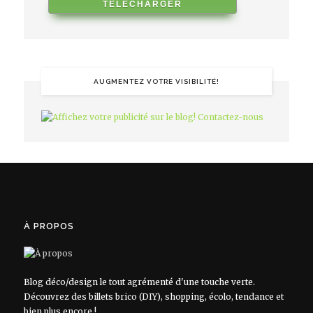
AUGMENTEZ VOTRE VISIBILITÉ!
À PROPOS
Blog déco/design le tout agrémenté d'une touche verte.
Découvrez des billets brico (DIY), shopping, écolo, tendance et
bien plus encore !