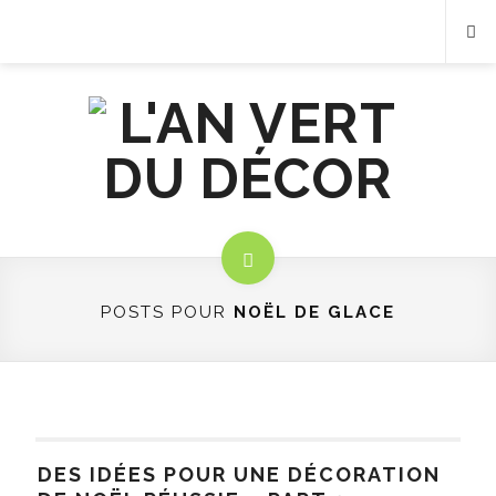
POSTS POUR
NOËL DE GLACE
DES IDÉES POUR UNE DÉCORATION