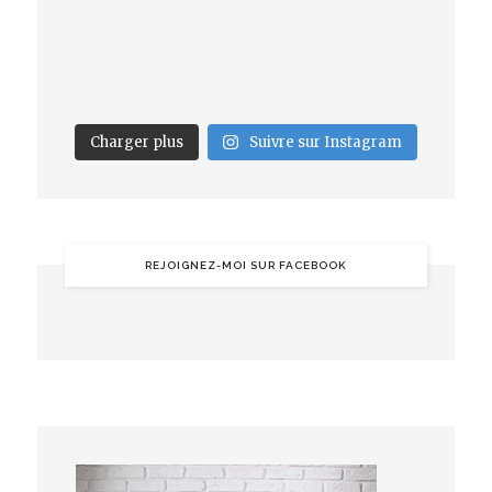
Charger plus
Suivre sur Instagram
REJOIGNEZ-MOI SUR FACEBOOK