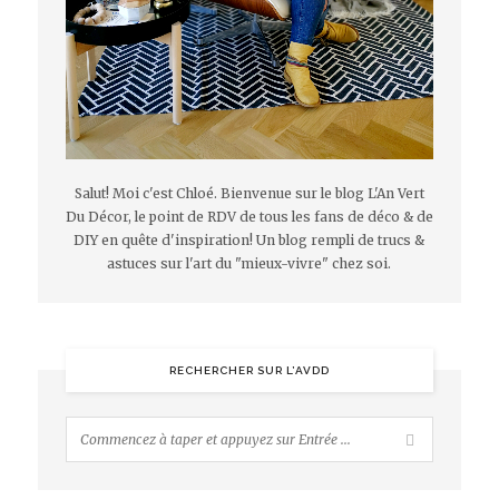
Salut! Moi c'est Chloé. Bienvenue sur le blog L'An Vert
Du Décor, le point de RDV de tous les fans de déco & de
DIY en quête d'inspiration! Un blog rempli de trucs &
astuces sur l'art du "mieux-vivre" chez soi.
RECHERCHER SUR L’AVDD