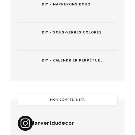
DIY – NAPPERONS BOHO
DIY – SOUS-VERRES COLORÉS
DIY – CALENDRIER PERPÉTUEL
MON COMPTE INSTA
lanvertdudecor