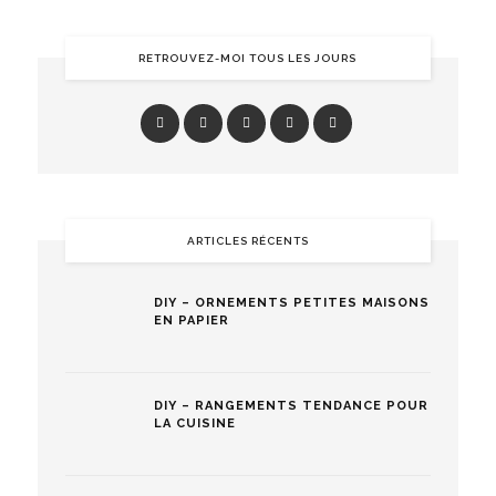
RETROUVEZ-MOI TOUS LES JOURS
ARTICLES RÉCENTS
DIY – ORNEMENTS PETITES MAISONS
EN PAPIER
DIY – RANGEMENTS TENDANCE POUR
LA CUISINE