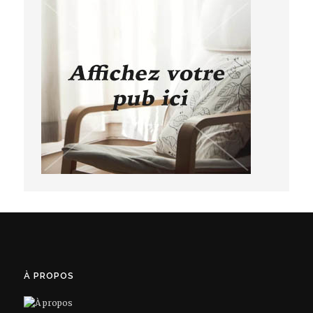
À PROPOS