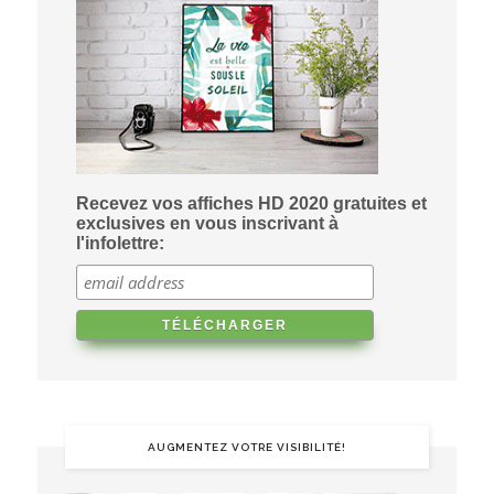
Recevez vos affiches HD 2020 gratuites et
exclusives en vous inscrivant à
l'infolettre:
AUGMENTEZ VOTRE VISIBILITÉ!