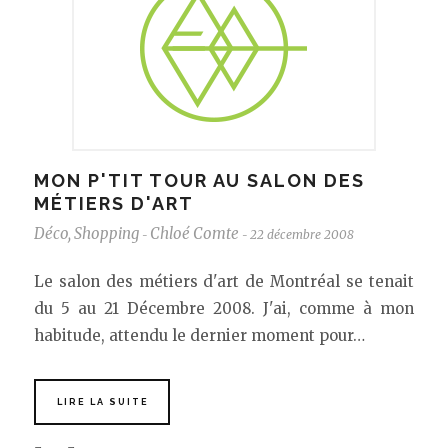
MON P'TIT TOUR AU SALON DES
MÉTIERS D'ART
Déco
,
Shopping
Chloé Comte
22 décembre 2008
-
-
Le salon des métiers d'art de Montréal se tenait
du 5 au 21 Décembre 2008. J'ai, comme à mon
habitude, attendu le dernier moment pour…
LIRE LA SUITE