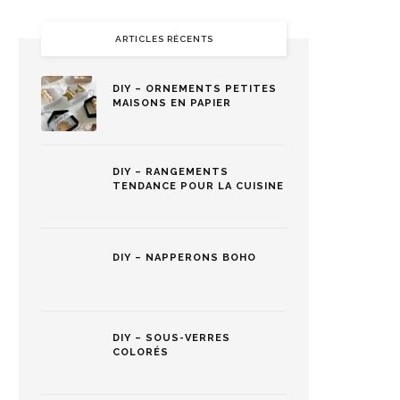
ARTICLES RÉCENTS
DIY – ORNEMENTS PETITES
MAISONS EN PAPIER
DIY – RANGEMENTS
TENDANCE POUR LA CUISINE
DIY – NAPPERONS BOHO
DIY – SOUS-VERRES
COLORÉS