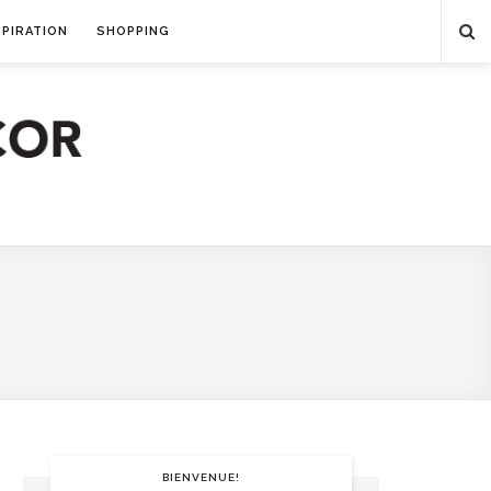
SPIRATION
SHOPPING
BIENVENUE!