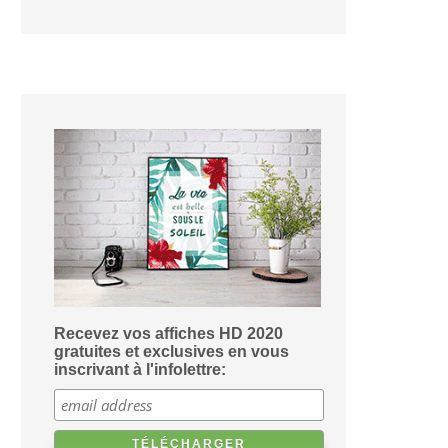
Recevez vos affiches HD 2020
gratuites et exclusives en vous
inscrivant à l'infolettre: