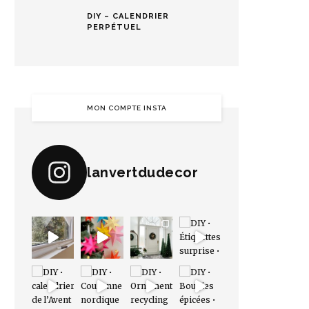
DIY – CALENDRIER
PERPÉTUEL
MON COMPTE INSTA
lanvertdudecor