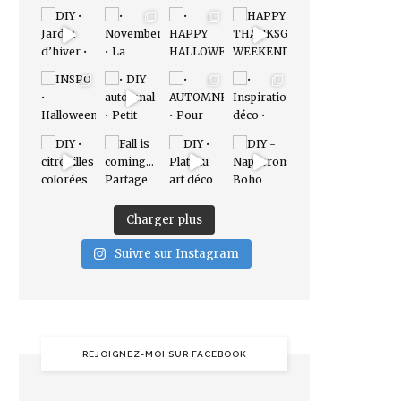
Charger plus
Suivre sur Instagram
REJOIGNEZ-MOI SUR FACEBOOK