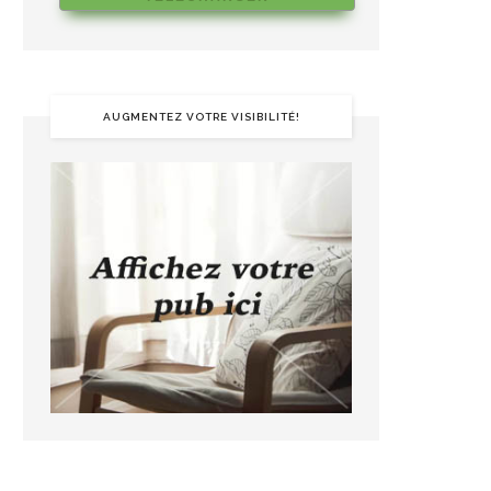
AUGMENTEZ VOTRE VISIBILITÉ!