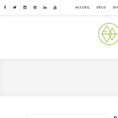
ACCUEIL
DÉCO
DI