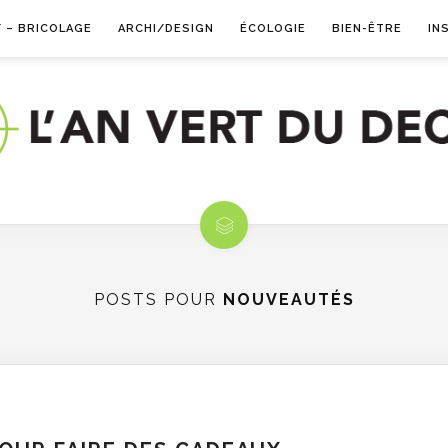
Y – BRICOLAGE
ARCHI/DESIGN
ÉCOLOGIE
BIEN-ÊTRE
IN
POSTS POUR
NOUVEAUTÉS