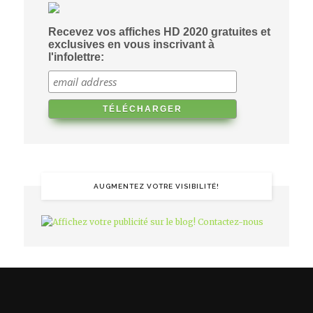
Recevez vos affiches HD 2020 gratuites et
exclusives en vous inscrivant à
l'infolettre:
AUGMENTEZ VOTRE VISIBILITÉ!