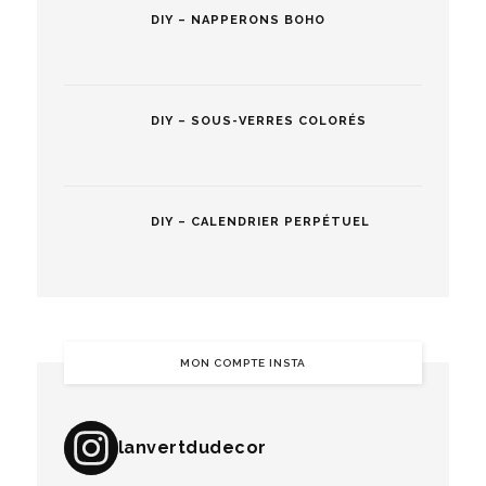
DIY – NAPPERONS BOHO
DIY – SOUS-VERRES COLORÉS
DIY – CALENDRIER PERPÉTUEL
MON COMPTE INSTA
lanvertdudecor