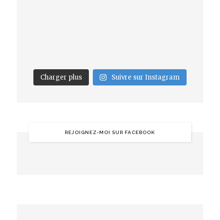
Charger plus
Suivre sur Instagram
REJOIGNEZ-MOI SUR FACEBOOK