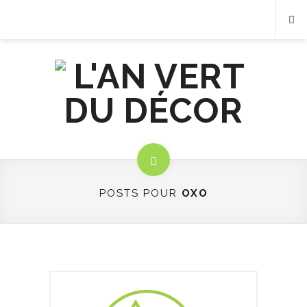
POSTS POUR
OXO