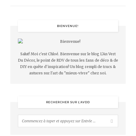
BIENVENUE!
Salut! Moi c'est Chloé. Bienvenue sur le blog L'An Vert
Du Décor, le point de RDV de tous les fans de déco & de
DIY en quête d'inspiration! Un blog rempli de trucs &
astuces sur l'art du "mieux-vivre" chez soi.
RECHERCHER SUR L’AVDD