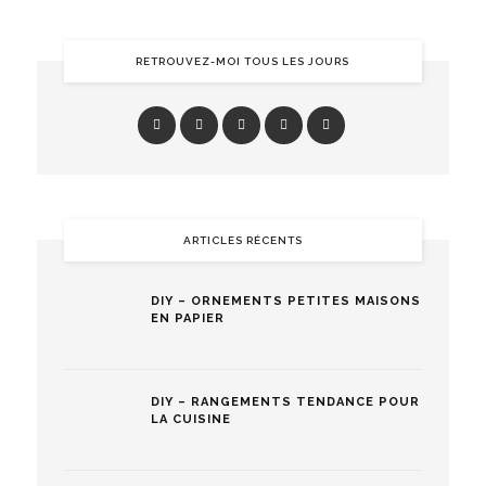
RETROUVEZ-MOI TOUS LES JOURS
ARTICLES RÉCENTS
DIY – ORNEMENTS PETITES MAISONS
EN PAPIER
DIY – RANGEMENTS TENDANCE POUR
LA CUISINE