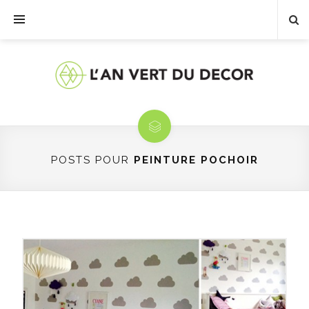
POSTS POUR
PEINTURE POCHOIR