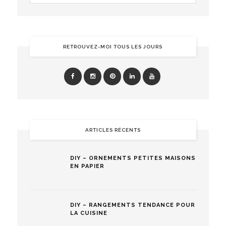
RETROUVEZ-MOI TOUS LES JOURS
ARTICLES RÉCENTS
DIY – ORNEMENTS PETITES MAISONS
EN PAPIER
DIY – RANGEMENTS TENDANCE POUR
LA CUISINE