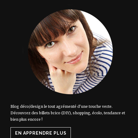
Blog déco/design le tout agrémenté d'une touche verte.
Découvrez des billets brico (DIY), shopping, écolo, tendance et
bien plus encore !
EN APPRENDRE PLUS