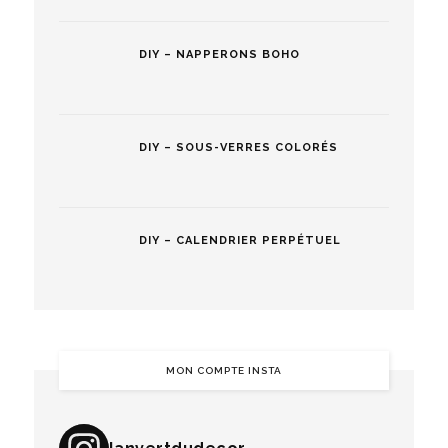
DIY – NAPPERONS BOHO
DIY – SOUS-VERRES COLORÉS
DIY – CALENDRIER PERPÉTUEL
MON COMPTE INSTA