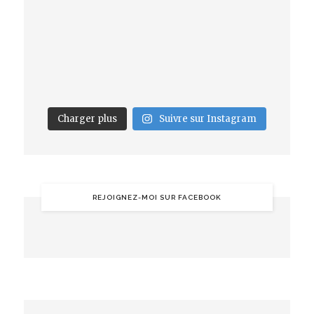
Charger plus
Suivre sur Instagram
REJOIGNEZ-MOI SUR FACEBOOK