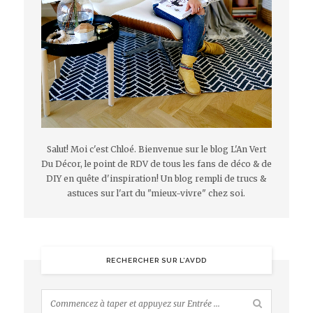
Salut! Moi c'est Chloé. Bienvenue sur le blog L'An Vert
Du Décor, le point de RDV de tous les fans de déco & de
DIY en quête d'inspiration! Un blog rempli de trucs &
astuces sur l'art du "mieux-vivre" chez soi.
RECHERCHER SUR L’AVDD