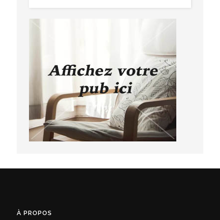
À PROPOS