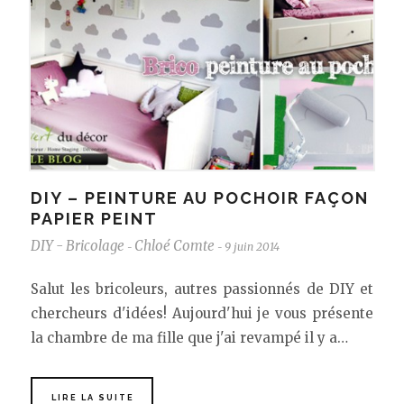
DIY – PEINTURE AU POCHOIR FAÇON
PAPIER PEINT
DIY - Bricolage
Chloé Comte
9 juin 2014
-
-
Salut les bricoleurs, autres passionnés de DIY et
chercheurs d'idées! Aujourd'hui je vous présente
la chambre de ma fille que j'ai revampé il y a…
LIRE LA SUITE