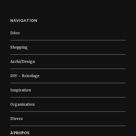
NAVIGATION
Déco
Shopping
Archi/Design
DIY – Bricolage
Inspiration
Organisation
Divers
À PROPOS