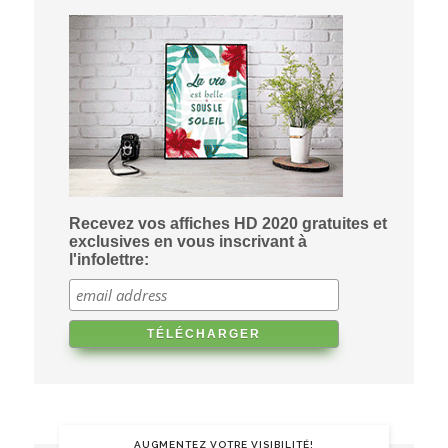
Recevez vos affiches HD 2020 gratuites et
exclusives en vous inscrivant à
l'infolettre:
AUGMENTEZ VOTRE VISIBILITÉ!