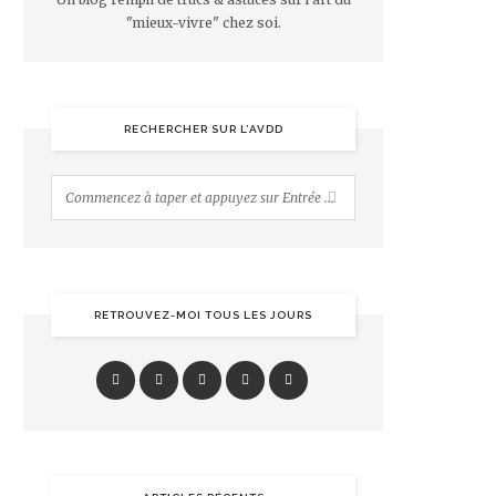
"mieux-vivre" chez soi.
RECHERCHER SUR L’AVDD
RETROUVEZ-MOI TOUS LES JOURS