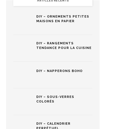
ARTICLES RÉCENTS
DIY – ORNEMENTS PETITES
MAISONS EN PAPIER
DIY – RANGEMENTS
TENDANCE POUR LA CUISINE
DIY – NAPPERONS BOHO
DIY – SOUS-VERRES
COLORÉS
DIY – CALENDRIER
PERPÉTUEL