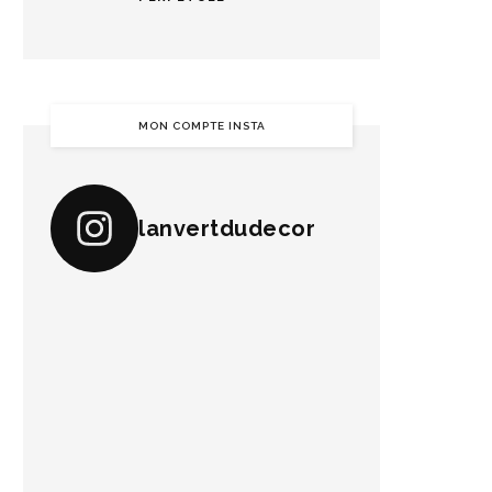
MON COMPTE INSTA
lanvertdudecor