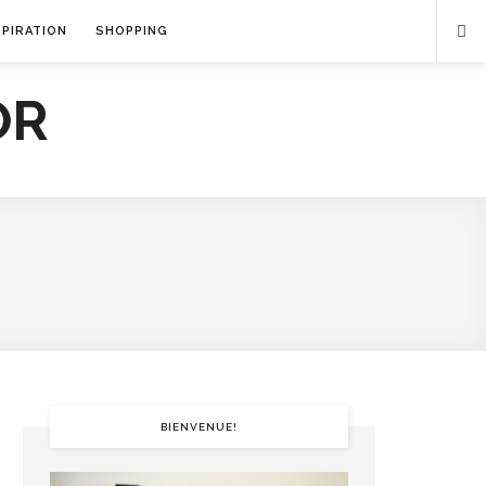
SPIRATION
SHOPPING
BIENVENUE!