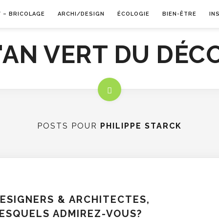
Y – BRICOLAGE
ARCHI/DESIGN
ÉCOLOGIE
BIEN-ÊTRE
IN
POSTS POUR
PHILIPPE STARCK
ESIGNERS & ARCHITECTES,
ESQUELS ADMIREZ-VOUS?