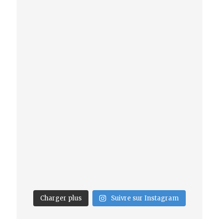
Charger plus
Suivre sur Instagram