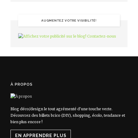
AUGMENTEZ VOTRE VISIBILITÉ!
À PROPOS
Blog déco/design le tout agrémenté d'une touche verte.
Découvrez des billets brico (DIY), shopping, écolo, tendance et
bien plus encore !
EN APPRENDRE PLUS