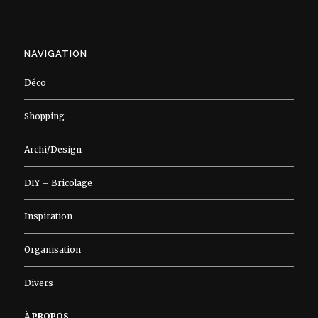
NAVIGATION
Déco
Shopping
Archi/Design
DIY – Bricolage
Inspiration
Organisation
Divers
À PROPOS