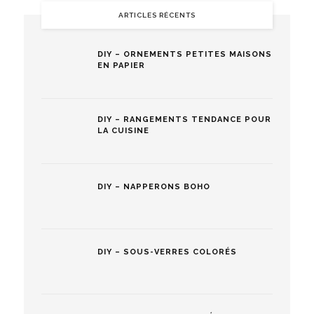
ARTICLES RÉCENTS
DIY – ORNEMENTS PETITES MAISONS
EN PAPIER
DIY – RANGEMENTS TENDANCE POUR
LA CUISINE
DIY – NAPPERONS BOHO
DIY – SOUS-VERRES COLORÉS