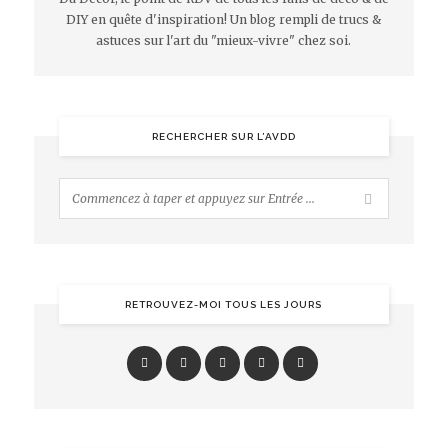
DIY en quête d'inspiration! Un blog rempli de trucs &
astuces sur l'art du "mieux-vivre" chez soi.
RECHERCHER SUR L’AVDD
RETROUVEZ-MOI TOUS LES JOURS