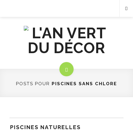
POSTS POUR
PISCINES SANS CHLORE
PISCINES NATURELLES