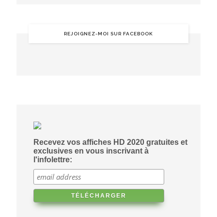
REJOIGNEZ-MOI SUR FACEBOOK
Recevez vos affiches HD 2020 gratuites et
exclusives en vous inscrivant à
l'infolettre: