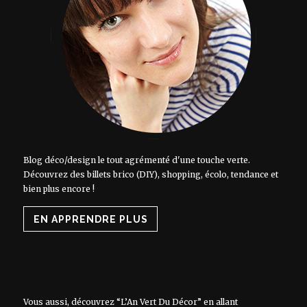
Blog déco/design le tout agrémenté d'une touche verte.
Découvrez des billets brico (DIY), shopping, écolo, tendance et
bien plus encore !
EN APPRENDRE PLUS
Vous aussi, découvrez “L’An Vert Du Décor” en allant