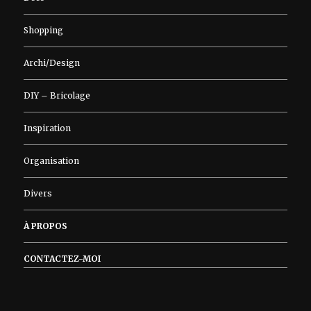
Shopping
Archi/Design
DIY – Bricolage
Inspiration
Organisation
Divers
À PROPOS
CONTACTEZ-MOI