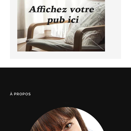
À PROPOS