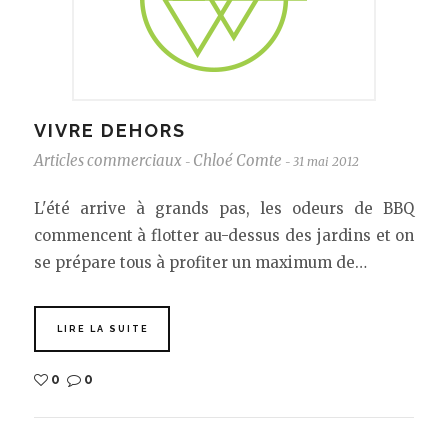
VIVRE DEHORS
Articles commerciaux
Chloé Comte
31 mai 2012
-
-
L'été arrive à grands pas, les odeurs de BBQ
commencent à flotter au-dessus des jardins et on
se prépare tous à profiter un maximum de…
LIRE LA SUITE
0
0