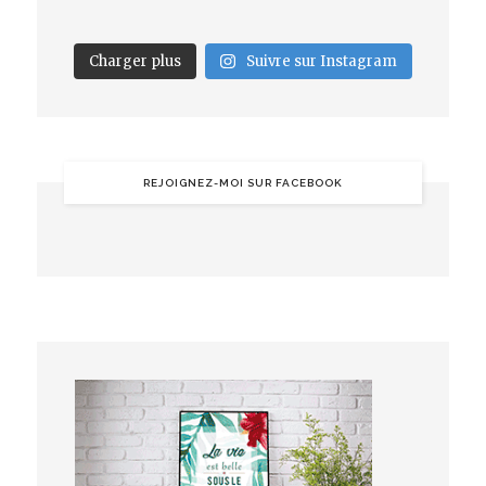
Charger plus
Suivre sur Instagram
REJOIGNEZ-MOI SUR FACEBOOK