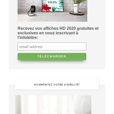
Recevez vos affiches HD 2020 gratuites et
exclusives en vous inscrivant à
l'infolettre:
AUGMENTEZ VOTRE VISIBILITÉ!