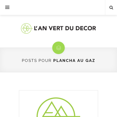
POSTS POUR
PLANCHA AU GAZ