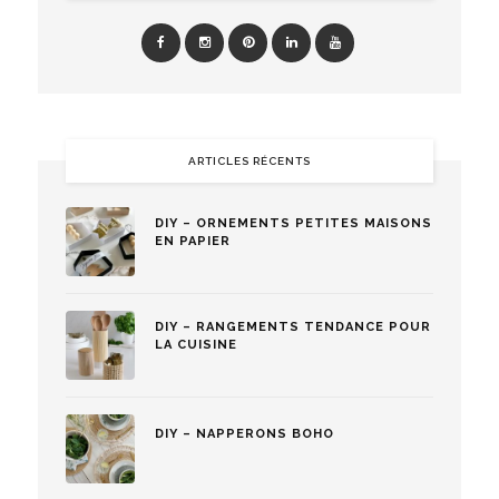
ARTICLES RÉCENTS
DIY – ORNEMENTS PETITES MAISONS
EN PAPIER
DIY – RANGEMENTS TENDANCE POUR
LA CUISINE
DIY – NAPPERONS BOHO