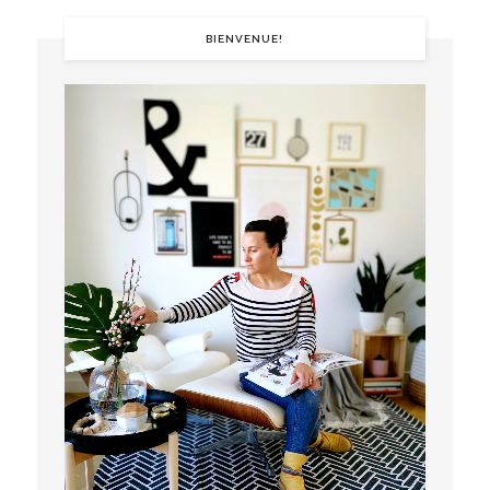
BIENVENUE!