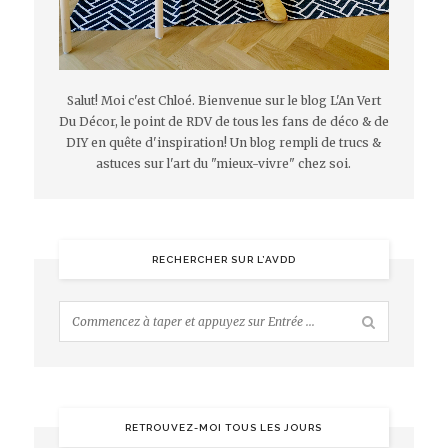
Salut! Moi c'est Chloé. Bienvenue sur le blog L'An Vert
Du Décor, le point de RDV de tous les fans de déco & de
DIY en quête d'inspiration! Un blog rempli de trucs &
astuces sur l'art du "mieux-vivre" chez soi.
RECHERCHER SUR L’AVDD
RETROUVEZ-MOI TOUS LES JOURS