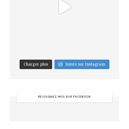
Charger plus
Suivre sur Instagram
REJOIGNEZ-MOI SUR FACEBOOK