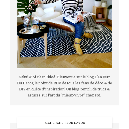
Salut! Moi c'est Chloé. Bienvenue sur le blog L'An Vert
Du Décor, le point de RDV de tous les fans de déco & de
DIY en quête d'inspiration! Un blog rempli de trucs &
astuces sur l'art du "mieux-vivre" chez soi.
RECHERCHER SUR L’AVDD