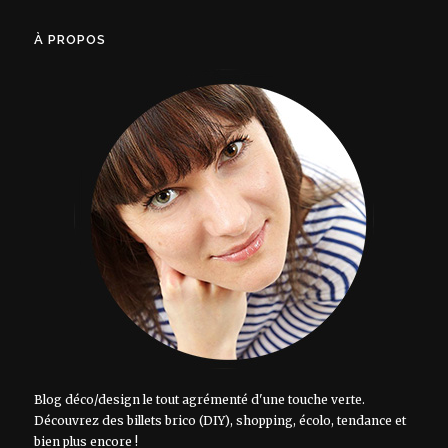
À PROPOS
Blog déco/design le tout agrémenté d'une touche verte.
Découvrez des billets brico (DIY), shopping, écolo, tendance et
bien plus encore !