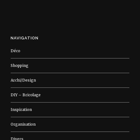
NAVIGATION
Déco
Shopping
Archi/Design
DIY – Bricolage
Inspiration
Organisation
Divers