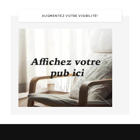
AUGMENTEZ VOTRE VISIBILITÉ!