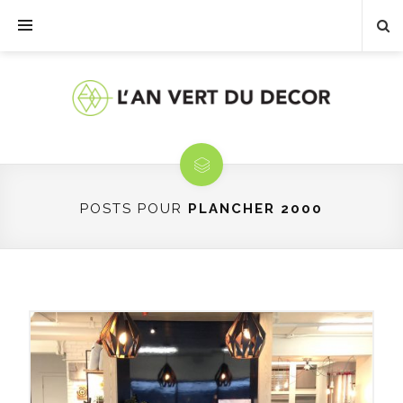
POSTS POUR
PLANCHER 2000