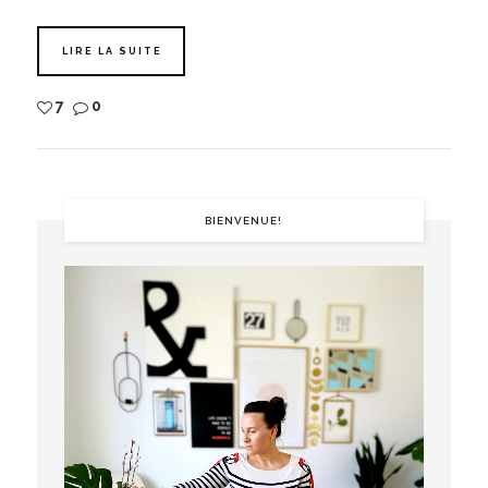
LIRE LA SUITE
7
0
BIENVENUE!