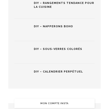
DIY – RANGEMENTS TENDANCE POUR
LA CUISINE
DIY – NAPPERONS BOHO
DIY – SOUS-VERRES COLORÉS
DIY – CALENDRIER PERPÉTUEL
MON COMPTE INSTA