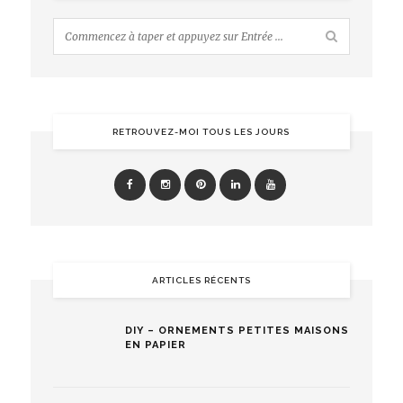
RETROUVEZ-MOI TOUS LES JOURS
ARTICLES RÉCENTS
DIY – ORNEMENTS PETITES MAISONS
EN PAPIER