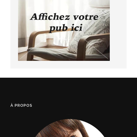
À PROPOS