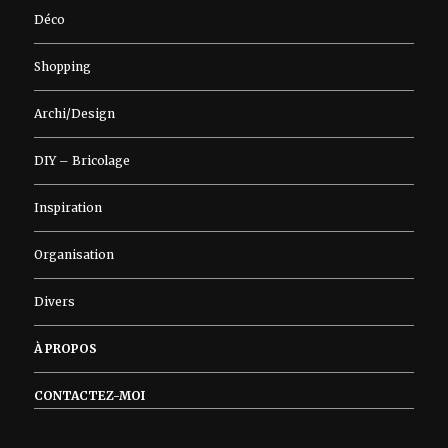
Déco
Shopping
Archi/Design
DIY – Bricolage
Inspiration
Organisation
Divers
À PROPOS
CONTACTEZ-MOI