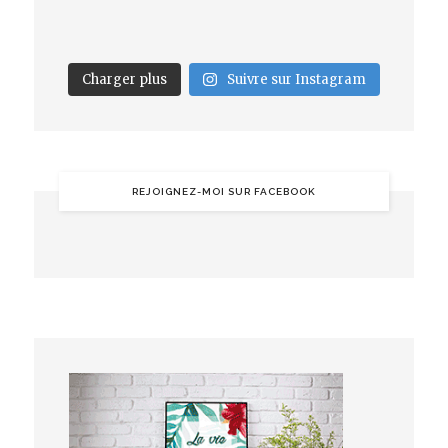
Charger plus
Suivre sur Instagram
REJOIGNEZ-MOI SUR FACEBOOK