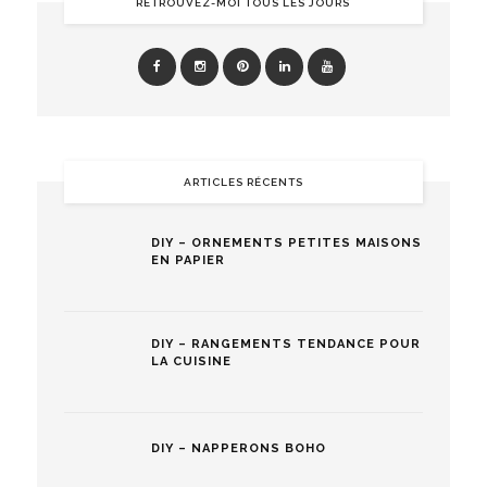
RETROUVEZ-MOI TOUS LES JOURS
ARTICLES RÉCENTS
DIY – ORNEMENTS PETITES MAISONS
EN PAPIER
DIY – RANGEMENTS TENDANCE POUR
LA CUISINE
DIY – NAPPERONS BOHO