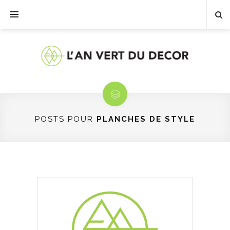
POSTS POUR
PLANCHES DE STYLE