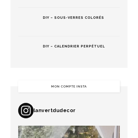
DIY – SOUS-VERRES COLORÉS
DIY – CALENDRIER PERPÉTUEL
MON COMPTE INSTA
lanvertdudecor