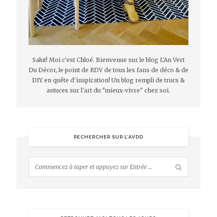
Salut! Moi c'est Chloé. Bienvenue sur le blog L'An Vert
Du Décor, le point de RDV de tous les fans de déco & de
DIY en quête d'inspiration! Un blog rempli de trucs &
astuces sur l'art du "mieux-vivre" chez soi.
RECHERCHER SUR L’AVDD