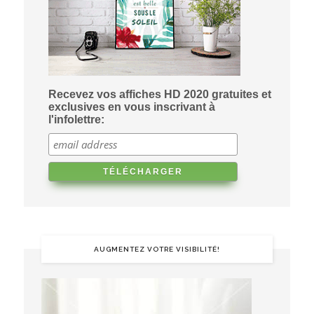
Recevez vos affiches HD 2020 gratuites et
exclusives en vous inscrivant à
l'infolettre:
AUGMENTEZ VOTRE VISIBILITÉ!