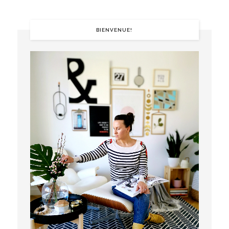
BIENVENUE!