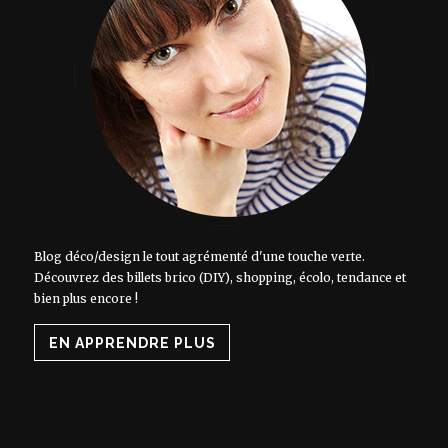
Blog déco/design le tout agrémenté d'une touche verte.
Découvrez des billets brico (DIY), shopping, écolo, tendance et
bien plus encore !
EN APPRENDRE PLUS