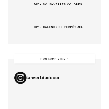
DIY – SOUS-VERRES COLORÉS
DIY – CALENDRIER PERPÉTUEL
MON COMPTE INSTA
lanvertdudecor