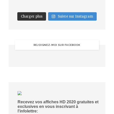
Charger plus
Suivre sur Instagram
REJOIGNEZ-MOI SUR FACEBOOK
Recevez vos affiches HD 2020 gratuites et
exclusives en vous inscrivant à
l'infolettre: