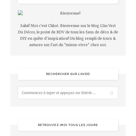
Salut! Moi c'est Chloé. Bienvenue sur le blog L'An Vert
Du Décor, le point de RDV de tous les fans de déco & de
DIY en quête d'inspiration! Un blog rempli de trucs &
astuces sur l'art du "mieux-vivre" chez soi.
RECHERCHER SUR L’AVDD
RETROUVEZ-MOI TOUS LES JOURS