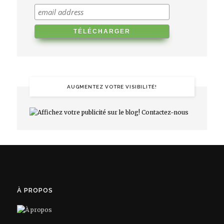
AUGMENTEZ VOTRE VISIBILITÉ!
À PROPOS