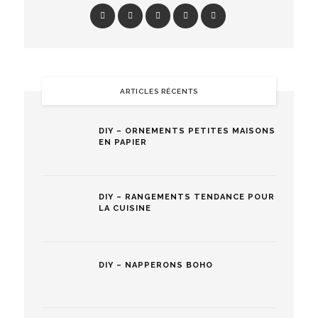
ARTICLES RÉCENTS
DIY – ORNEMENTS PETITES MAISONS
EN PAPIER
DIY – RANGEMENTS TENDANCE POUR
LA CUISINE
DIY – NAPPERONS BOHO