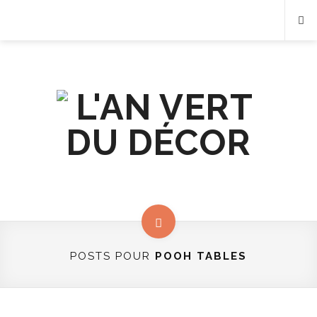
POSTS POUR
POOH TABLES