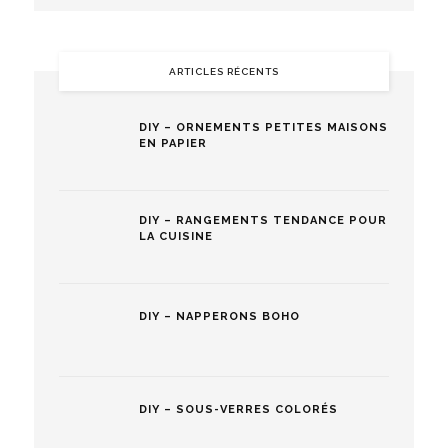
ARTICLES RÉCENTS
DIY – ORNEMENTS PETITES MAISONS
EN PAPIER
DIY – RANGEMENTS TENDANCE POUR
LA CUISINE
DIY – NAPPERONS BOHO
DIY – SOUS-VERRES COLORÉS