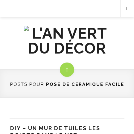
POSTS POUR
POSE DE CÉRAMIQUE FACILE
DIY – UN MUR DE TUILES LES