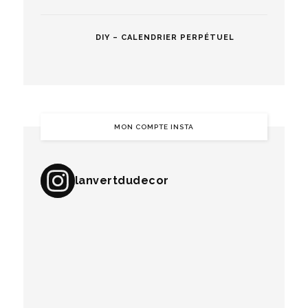
DIY – CALENDRIER PERPÉTUEL
MON COMPTE INSTA
lanvertdudecor