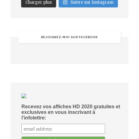
Charger plus
Suivre sur Instagram
REJOIGNEZ-MOI SUR FACEBOOK
Recevez vos affiches HD 2020 gratuites et
exclusives en vous inscrivant à
l'infolettre: