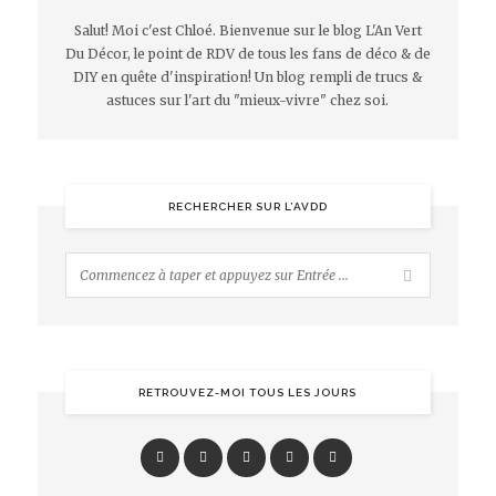
Salut! Moi c'est Chloé. Bienvenue sur le blog L'An Vert
Du Décor, le point de RDV de tous les fans de déco & de
DIY en quête d'inspiration! Un blog rempli de trucs &
astuces sur l'art du "mieux-vivre" chez soi.
RECHERCHER SUR L’AVDD
RETROUVEZ-MOI TOUS LES JOURS