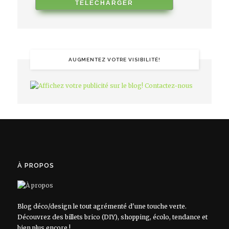
AUGMENTEZ VOTRE VISIBILITÉ!
À PROPOS
Blog déco/design le tout agrémenté d'une touche verte.
Découvrez des billets brico (DIY), shopping, écolo, tendance et
bien plus encore !