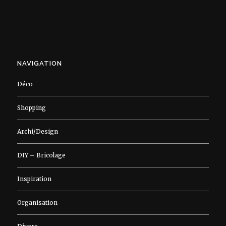
NAVIGATION
Déco
Shopping
Archi/Design
DIY – Bricolage
Inspiration
Organisation