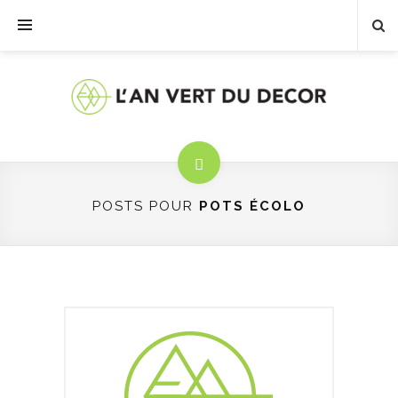
POSTS POUR
POTS ÉCOLO