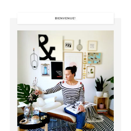
BIENVENUE!