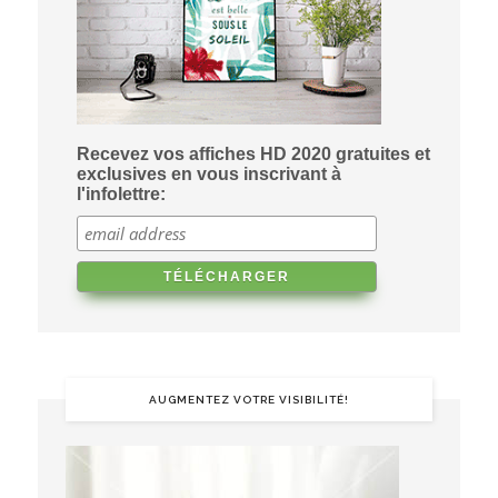
Recevez vos affiches HD 2020 gratuites et
exclusives en vous inscrivant à
l'infolettre:
AUGMENTEZ VOTRE VISIBILITÉ!