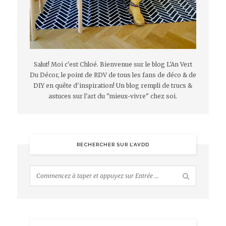
Salut! Moi c'est Chloé. Bienvenue sur le blog L'An Vert
Du Décor, le point de RDV de tous les fans de déco & de
DIY en quête d'inspiration! Un blog rempli de trucs &
astuces sur l'art du "mieux-vivre" chez soi.
RECHERCHER SUR L’AVDD