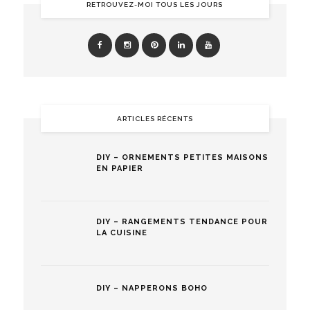
RETROUVEZ-MOI TOUS LES JOURS
ARTICLES RÉCENTS
DIY – ORNEMENTS PETITES MAISONS
EN PAPIER
DIY – RANGEMENTS TENDANCE POUR
LA CUISINE
DIY – NAPPERONS BOHO