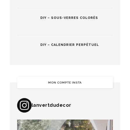
DIY – SOUS-VERRES COLORÉS
DIY – CALENDRIER PERPÉTUEL
MON COMPTE INSTA
lanvertdudecor