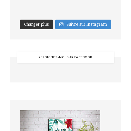
Charger plus
Suivre sur Instagram
REJOIGNEZ-MOI SUR FACEBOOK