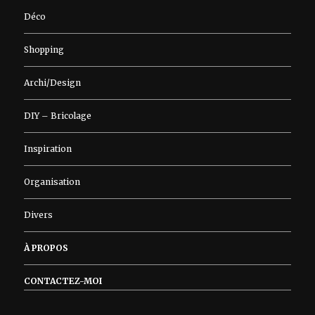
Déco
Shopping
Archi/Design
DIY – Bricolage
Inspiration
Organisation
Divers
À PROPOS
CONTACTEZ-MOI