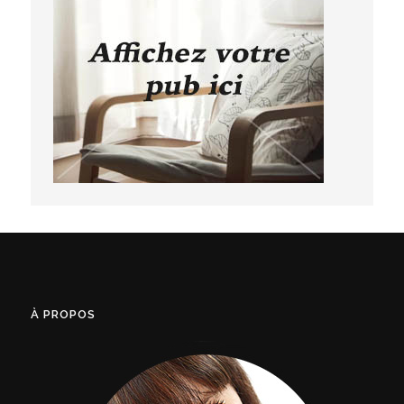
À PROPOS