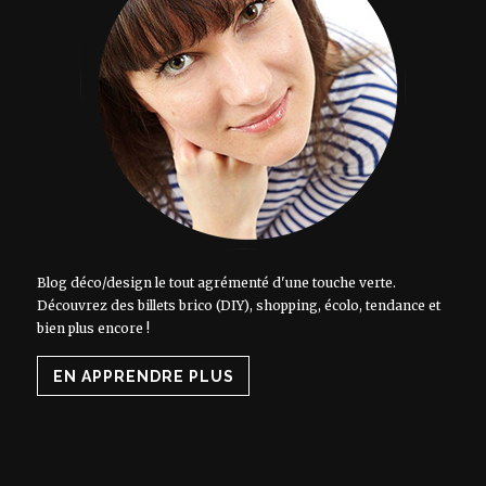
Blog déco/design le tout agrémenté d'une touche verte.
Découvrez des billets brico (DIY), shopping, écolo, tendance et
bien plus encore !
EN APPRENDRE PLUS