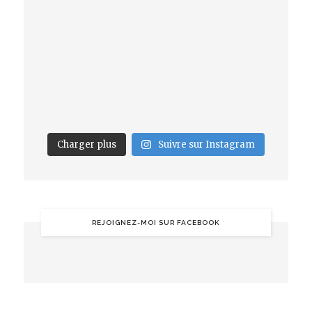
Charger plus
Suivre sur Instagram
REJOIGNEZ-MOI SUR FACEBOOK