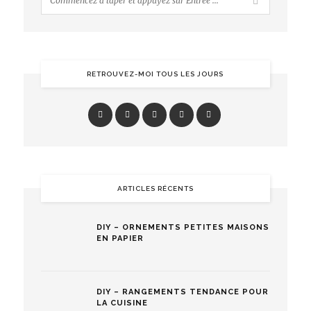
RETROUVEZ-MOI TOUS LES JOURS
ARTICLES RÉCENTS
DIY – ORNEMENTS PETITES MAISONS
EN PAPIER
DIY – RANGEMENTS TENDANCE POUR
LA CUISINE