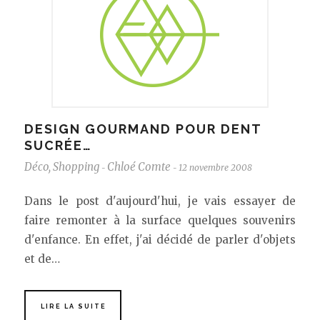
DESIGN GOURMAND POUR DENT
SUCRÉE…
Déco
,
Shopping
Chloé Comte
12 novembre 2008
-
-
Dans le post d'aujourd'hui, je vais essayer de
faire remonter à la surface quelques souvenirs
d'enfance. En effet, j'ai décidé de parler d'objets
et de…
LIRE LA SUITE