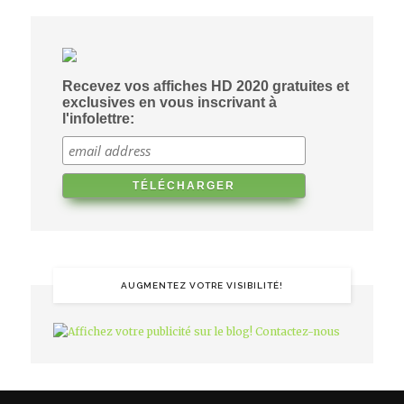
Recevez vos affiches HD 2020 gratuites et
exclusives en vous inscrivant à
l'infolettre:
AUGMENTEZ VOTRE VISIBILITÉ!