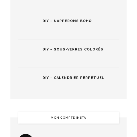
DIY – NAPPERONS BOHO
DIY – SOUS-VERRES COLORÉS
DIY – CALENDRIER PERPÉTUEL
MON COMPTE INSTA