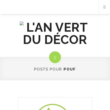
POSTS POUR
POUF